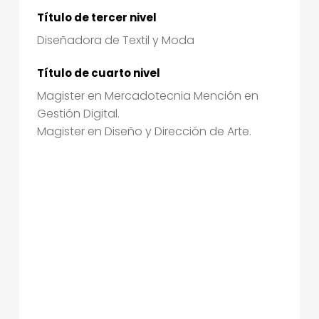
Título de tercer nivel
Diseñadora de Textil y Moda
Título de cuarto nivel
Magister en Mercadotecnia Mención en
Gestión Digital.
Magister en Diseño y Dirección de Arte.