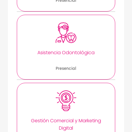
Presencial
Asistencia Odontológica
Presencial
Gestión Comercial y Marketing
Digital