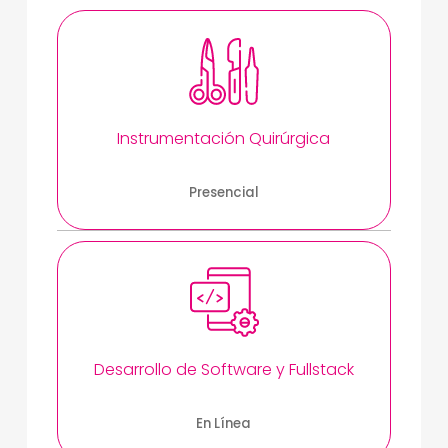
Instrumentación Quirúrgica
Presencial
Desarrollo de Software y Fullstack
En Línea