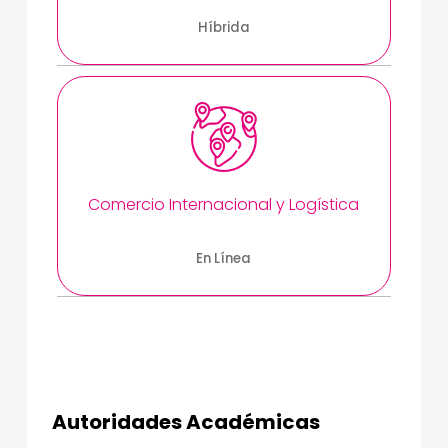
Híbrida
Comercio Internacional y Logística
En Línea
Autoridades Académicas