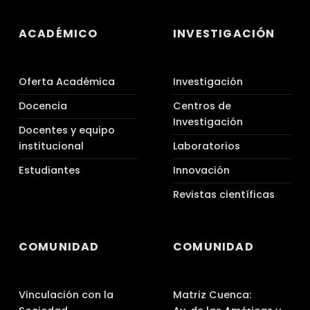
ACADÉMICO
INVESTIGACIÓN
Oferta Académica
Investigación
Docencia
Centros de
Investigación
Docentes y equipo
institucional
Laboratorios
Estudiantes
Innovación
Revistas científicas
COMUNIDAD
COMUNIDAD
Vinculación con la
Matriz Cuenca: