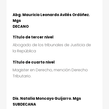
Abg. Mauricio Leonardo Avilés Ordóñez.
Mgs
DECANO
Título de tercer nivel
Abogado de los tribunales de Justicia de
la República
Título de cuarto nivel
Magister en Derecho, mención Derecho
Tributario.
Dis. Natalia Moncayo Guijarro. Mgs
SUBDECANA