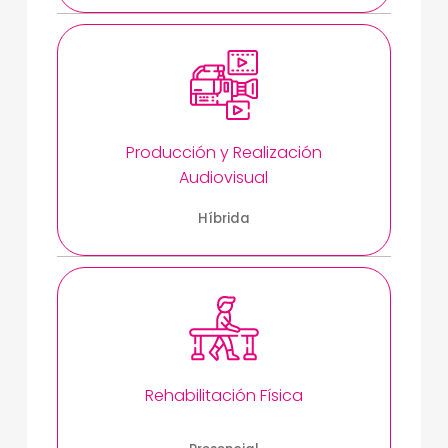
Producción y Realización
Audiovisual
Híbrida
Rehabilitación Física