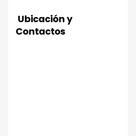
Ubicación y
Contactos