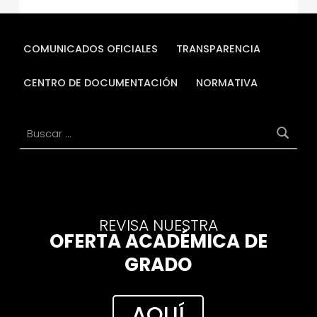
COMUNICADOS OFICIALES
TRANSPARENCIA
CENTRO DE DOCUMENTACIÓN
NORMATIVA
Buscar:
REVISA NUESTRA
OFERTA ACADÉMICA DE
GRADO
AQUÍ