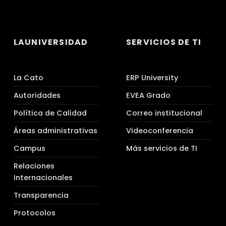
LAUNIVERSIDAD
SERVICIOS DE TI
La Cato
ERP University
Autoridades
EVEA Grado
Política de Calidad
Correo institucional
Áreas administrativas
Videoconferencia
Campus
Más servicios de TI
Relaciones
Internacionales
Transparencia
Protocolos