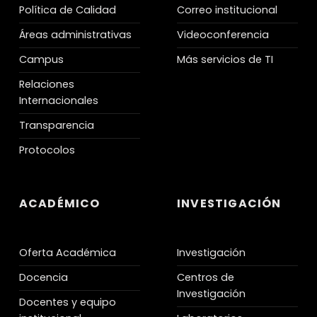
Política de Calidad
Correo institucional
Áreas administrativas
Videoconferencia
Campus
Más servicios de TI
Relaciones
Internacionales
Transparencia
Protocolos
ACADÉMICO
INVESTIGACIÓN
Oferta Académica
Investigación
Docencia
Centros de
Investigación
Docentes y equipo