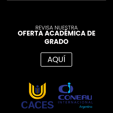
REVISA NUESTRA
OFERTA ACADÉMICA DE
GRADO
AQUÍ