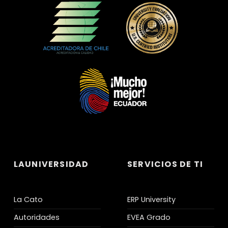
LAUNIVERSIDAD
SERVICIOS DE TI
La Cato
ERP University
Autoridades
EVEA Grado