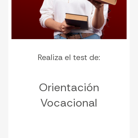
Realiza el test de:
Orientación
Vocacional