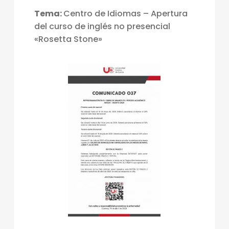
Tema:
Centro de Idiomas – Apertura
del curso de inglés no presencial
«Rosetta Stone»