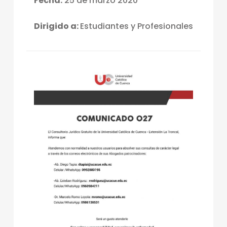
Fecha:
25 de marzo 2020
Dirigido a:
Estudiantes y Profesionales