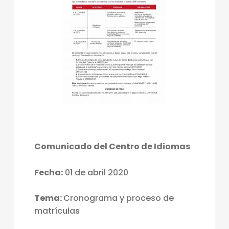
Comunicado del Centro de Idiomas
Fecha:
01 de abril 2020
Tema:
Cronograma y proceso de
matrículas