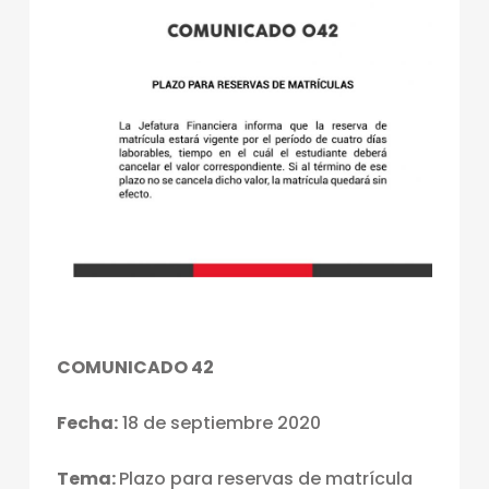
COMUNICADO 42
Fecha:
18 de septiembre 2020
Tema:
Plazo para reservas de matrícula