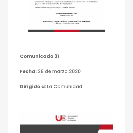
Comunicado 31
Fecha:
28 de marzo 2020
Dirigido a:
La Comunidad