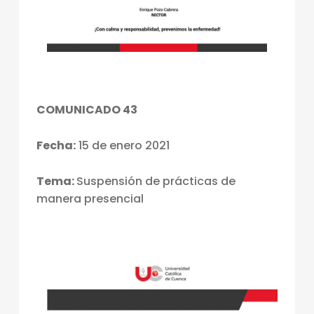
COMUNICADO 43
Fecha:
15 de enero 2021
Tema:
Suspensión de prácticas de
manera presencial