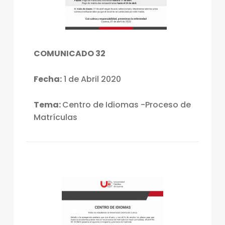
COMUNICADO 32
Fecha:
1 de Abril 2020
Tema:
Centro de Idiomas -Proceso de
Matrículas