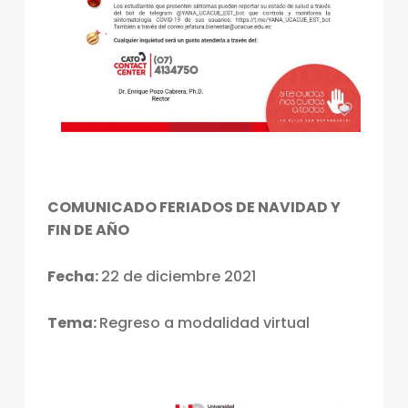
COMUNICADO FERIADOS DE NAVIDAD Y
FIN DE AÑO
Fecha:
22 de diciembre 2021
Tema:
Regreso a modalidad virtual