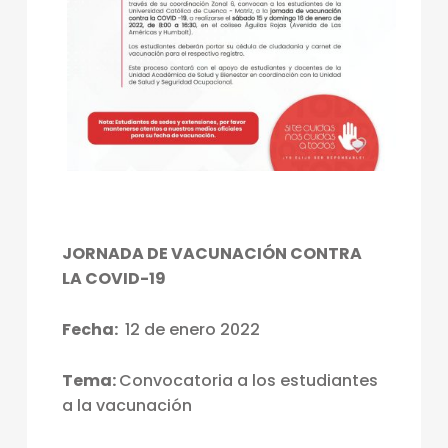
JORNADA DE VACUNACIÓN CONTRA
LA COVID-19
Fecha:
12 de enero 2022
Tema:
Convocatoria a los estudiantes
a la vacunación