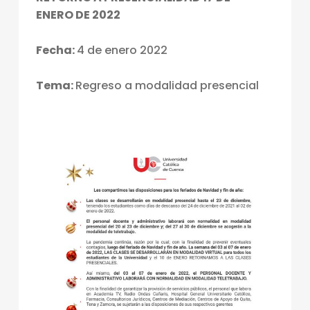
ENERO DE 2022
Fecha:
4 de enero 2022
Tema:
Regreso a modalidad presencial