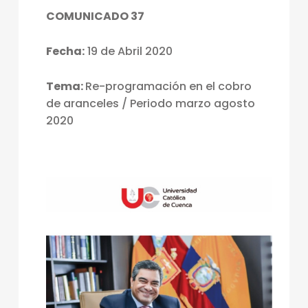
COMUNICADO 37
Fecha:
19 de Abril 2020
Tema:
Re-programación en el cobro
de aranceles / Periodo marzo agosto
2020