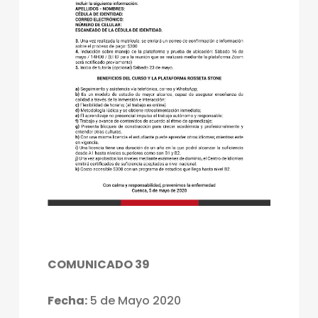
COMUNICADO 39
Fecha:
5 de Mayo 2020