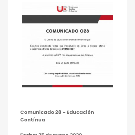
Comunicado 28 – Educación
Contínua