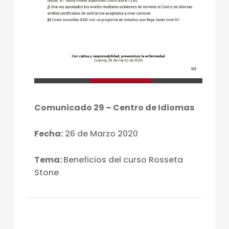
Comunicado 29 – Centro de Idiomas
Fecha:
26 de Marzo 2020
Tema:
Beneficios del curso Rosseta
Stone