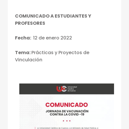
COMUNICADO A ESTUDIANTES Y
PROFESORES
Fecha:
12 de enero 2022
Tema:
Prácticas y Proyectos de
Vinculación