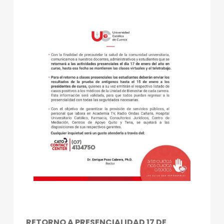
RETORNO A PRESENCIALIDAD 17 DE