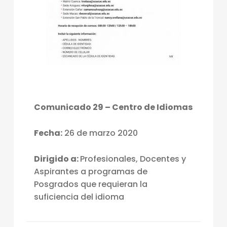
Comunicado 29 – Centro de Idiomas
Fecha:
26 de marzo 2020
Dirigido a:
Profesionales, Docentes y
Aspirantes a programas de
Posgrados que requieran la
suficiencia del idioma