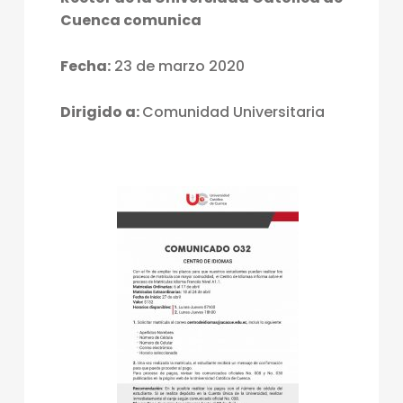
Cuenca comunica
Fecha:
23 de marzo 2020
Dirigido a:
Comunidad Universitaria