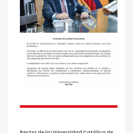
Rector de la Universidad Católica de