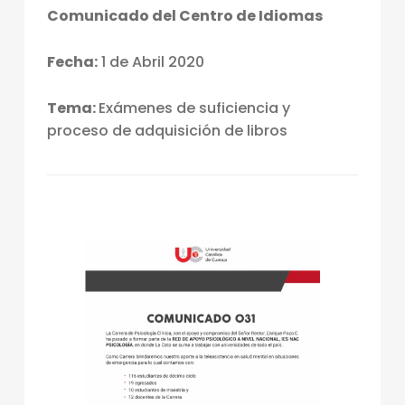
Comunicado del Centro de Idiomas
Fecha:
1 de Abril 2020
Tema:
Exámenes de suficiencia y
proceso de adquisición de libros