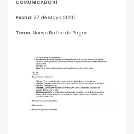
COMUNICADO 41
Fecha:
27 de Mayo 2020
Tema:
Nuevo Botón de Pagos