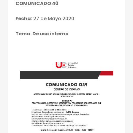
COMUNICADO 40
Fecha:
27 de Mayo 2020
Tema: De uso interno