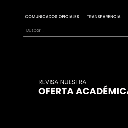
N
COMUNICADOS OFICIALES
TRANSPARENCIA
Buscar:
REVISA NUESTRA
OFERTA ACADÉMIC