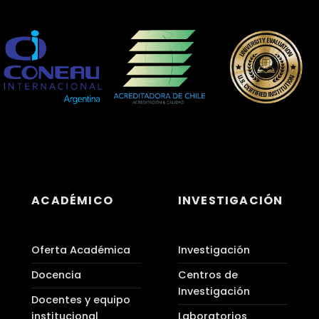
ACADÉMICO
INVESTIGACIÓN
Oferta Académica
Investigación
Docencia
Centros de
Investigación
Docentes y equipo
institucional
Laboratorios