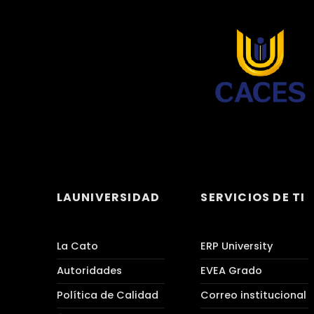
LAUNIVERSIDAD
SERVICIOS DE TI
La Cato
ERP University
Autoridades
EVEA Grado
Política de Calidad
Correo institucional