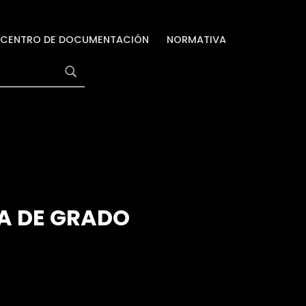
CENTRO DE DOCUMENTACIÓN
NORMATIVA
A DE GRADO