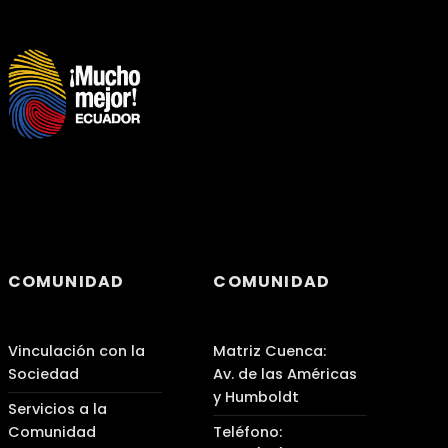
COMUNIDAD
COMUNIDAD
Vinculación con la
Matriz Cuenca:
Sociedad
Av. de las Américas
y Humboldt
Servicios a la
Comunidad
Teléfono: