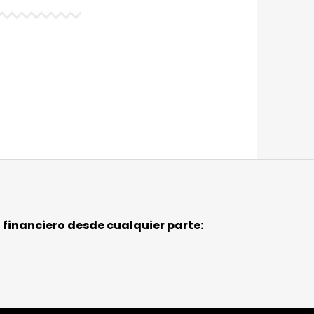
 financiero desde cualquier parte: