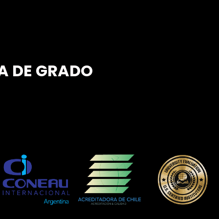
A DE GRADO