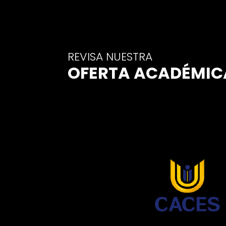
REVISA NUESTRA
OFERTA ACADÉMIC