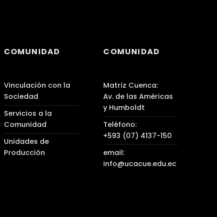
COMUNIDAD
COMUNIDAD
Vinculación con la
Matriz Cuenca:
Sociedad
Av. de las Américas
y Humboldt
Servicios a la
Comunidad
Teléfono:
+593 (07) 4137-150
Unidades de
Producción
email:
info@ucacue.edu.ec