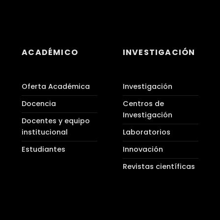
ACADÉMICO
INVESTIGACIÓN
Oferta Académica
Investigación
Docencia
Centros de
Investigación
Docentes y equipo
institucional
Laboratorios
Estudiantes
Innovación
Revistas científicas