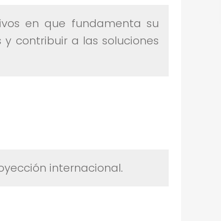
antivos en que fundamenta su
y contribuir a las soluciones
oyección internacional.