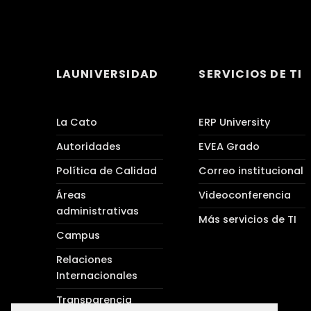
LAUNIVERSIDAD
SERVICIOS DE TI
La Cato
ERP University
Autoridades
EVEA Grado
Política de Calidad
Correo institucional
Áreas
Videoconferencia
administrativas
Más servicios de TI
Campus
Relaciones
Internacionales
Transparencia