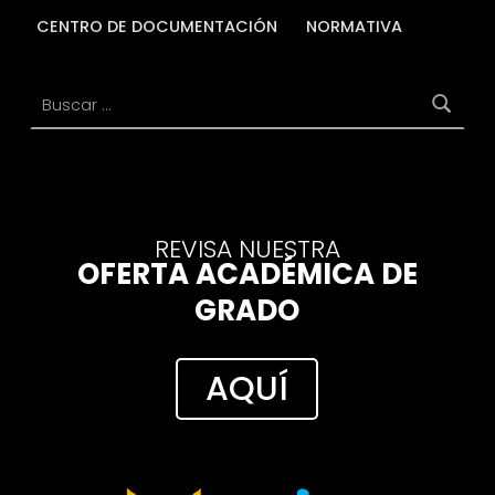
CENTRO DE DOCUMENTACIÓN
NORMATIVA
Buscar:
REVISA NUESTRA
OFERTA ACADÉMICA DE
GRADO
AQUÍ