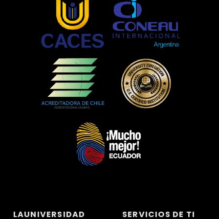
LAUNIVERSIDAD
SERVICIOS DE TI