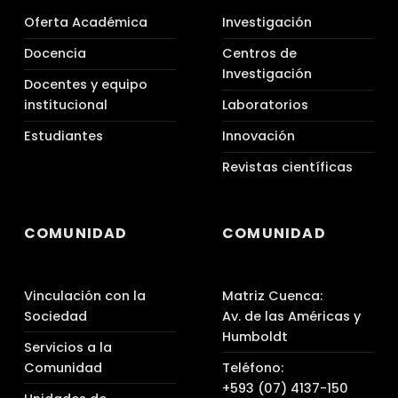
Oferta Académica
Investigación
Docencia
Centros de
Investigación
Docentes y equipo
institucional
Laboratorios
Estudiantes
Innovación
Revistas científicas
COMUNIDAD
COMUNIDAD
Vinculación con la
Matriz Cuenca:
Sociedad
Av. de las Américas y
Humboldt
Servicios a la
Comunidad
Teléfono:
+593 (07) 4137-150