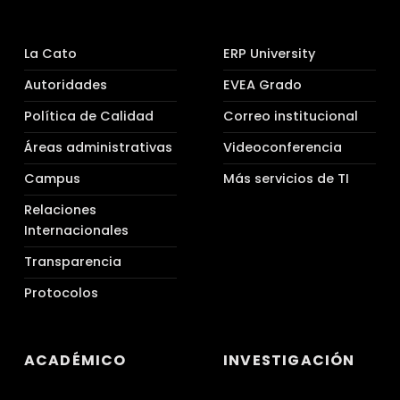
La Cato
ERP University
Autoridades
EVEA Grado
Política de Calidad
Correo institucional
Áreas administrativas
Videoconferencia
Campus
Más servicios de TI
Relaciones
Internacionales
Transparencia
Protocolos
ACADÉMICO
INVESTIGACIÓN