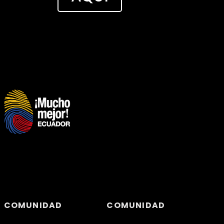
COMUNIDAD
COMUNIDAD