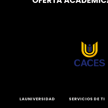
OFERTA ACADÉMIC
LAUNIVERSIDAD
SERVICIOS DE TI