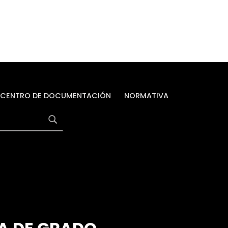
CENTRO DE DOCUMENTACIÓN
NORMATIVA