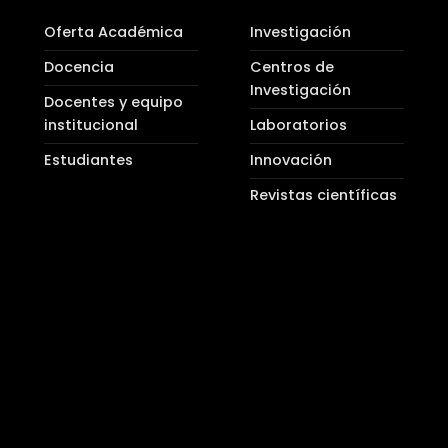
Oferta Académica
Investigación
Docencia
Centros de
Investigación
Docentes y equipo
institucional
Laboratorios
Estudiantes
Innovación
Revistas científicas