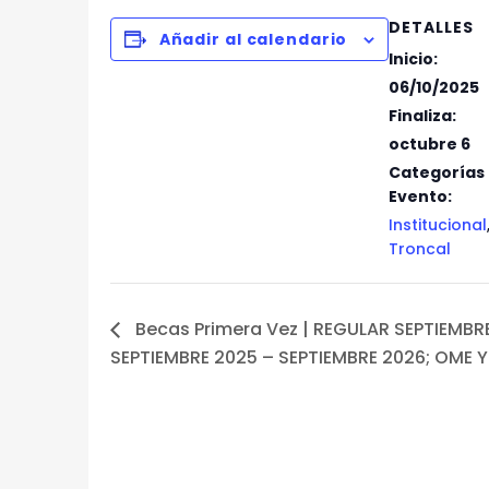
DETALLES
Añadir al calendario
Inicio:
06/10/2025
Finaliza:
octubre 6
Categorías
Evento:
Institucional
Troncal
Becas Primera Vez | REGULAR SEPTIEMBR
SEPTIEMBRE 2025 – SEPTIEMBRE 2026; OME