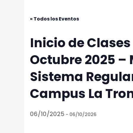
« Todos los Eventos
Inicio de Clases
Octubre 2025 – 
Sistema Regular
Campus La Tron
06/10/2025
-
06/10/2026