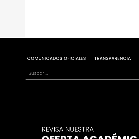
COMUNICADOS OFICIALES
TRANSPARENCIA
Buscar:
REVISA NUESTRA