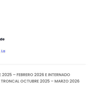
 de
,
La
E 2025 – FEBRERO 2026 E INTERNADO
 Y TRONCAL OCTUBRE 2025 – MARZO 2026