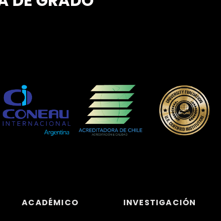
A DE GRADO
ACADÉMICO
INVESTIGACIÓN