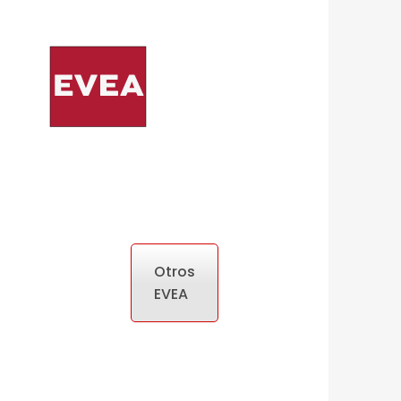
Otros
EVEA