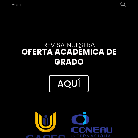
REVISA NUESTRA
OFERTA ACADÉMICA DE
GRADO
AQUÍ