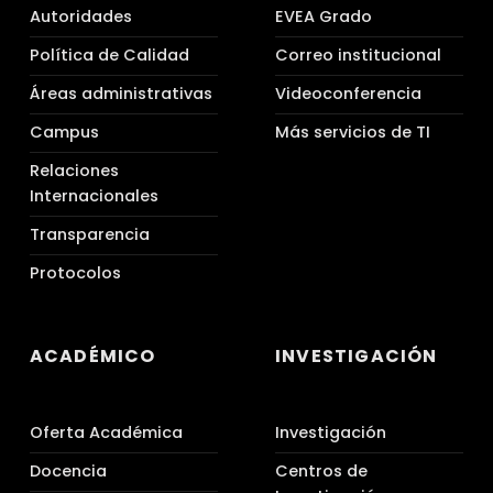
Autoridades
EVEA Grado
Política de Calidad
Correo institucional
Áreas administrativas
Videoconferencia
Campus
Más servicios de TI
Relaciones
Internacionales
Transparencia
Protocolos
ACADÉMICO
INVESTIGACIÓN
Oferta Académica
Investigación
Docencia
Centros de