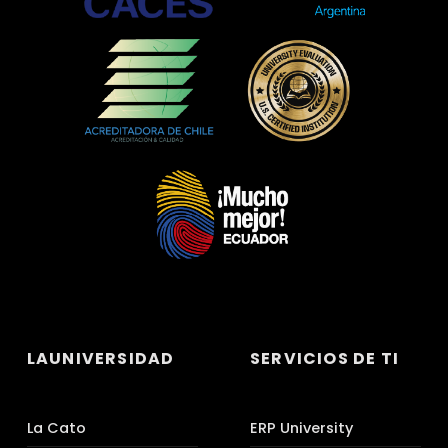
LAUNIVERSIDAD
SERVICIOS DE TI
La Cato
ERP University