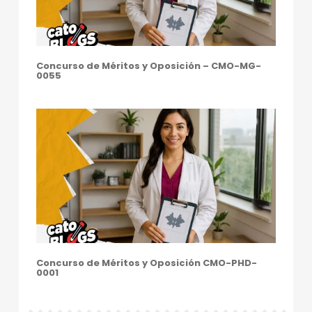
Concurso de Méritos y Oposición – CMO-MG-
0055
Concurso de Méritos y Oposición CMO-PHD-
0001