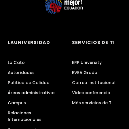
LAUNIVERSIDAD
SERVICIOS DE TI
La Cato
ERP University
Autoridades
EVEA Grado
Política de Calidad
Correo institucional
Áreas administrativas
Videoconferencia
Campus
Más servicios de TI
Relaciones
Internacionales