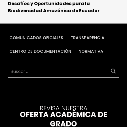
Desafíos y Oportunidades para la
Biodiversidad Amazónica de Ecuador
COMUNICADOS OFICIALES
TRANSPARENCIA
CENTRO DE DOCUMENTACIÓN
NORMATIVA
Buscar:
REVISA NUESTRA
OFERTA ACADÉMICA DE
GRADO