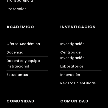
Transparencia
Protocolos
ACADÉMICO
INVESTIGACIÓN
Oferta Académica
Investigación
Docencia
Centros de
Investigación
Docentes y equipo
institucional
Laboratorios
Estudiantes
Innovación
Revistas científicas
COMUNIDAD
COMUNIDAD