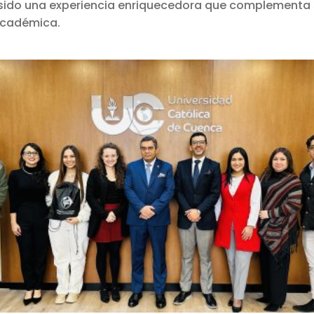
sido una experiencia enriquecedora que complementa
académica.