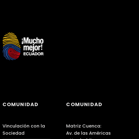
COMUNIDAD
COMUNIDAD
Vinculación con la
Matriz Cuenca:
Sociedad
Av. de las Américas