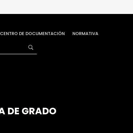
CENTRO DE DOCUMENTACIÓN
NORMATIVA
A DE GRADO