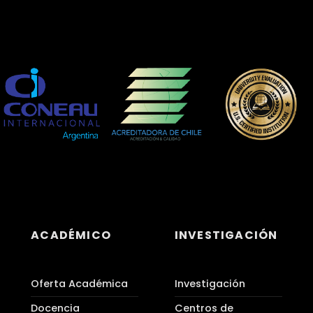
ACADÉMICO
INVESTIGACIÓN
Oferta Académica
Investigación
Docencia
Centros de