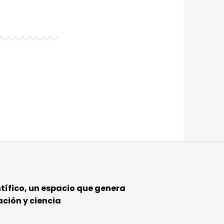
tífico, un espacio que genera
ción y ciencia