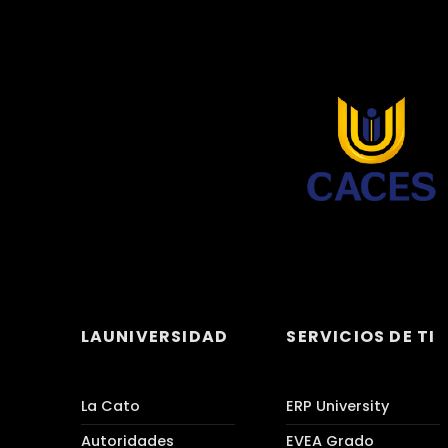
LAUNIVERSIDAD
SERVICIOS DE TI
La Cato
ERP University
Autoridades
EVEA Grado