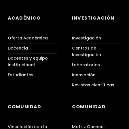
ACADÉMICO
INVESTIGACIÓN
Oferta Académica
Investigación
Docencia
Centros de
Investigación
Docentes y equipo
institucional
Laboratorios
Estudiantes
Innovación
Revistas científicas
COMUNIDAD
COMUNIDAD
Vinculación con la
Matriz Cuenca: