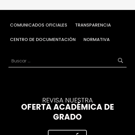
COMUNICADOS OFICIALES
TRANSPARENCIA
CENTRO DE DOCUMENTACIÓN
NORMATIVA
Buscar:
REVISA NUESTRA
OFERTA ACADÉMICA DE
GRADO