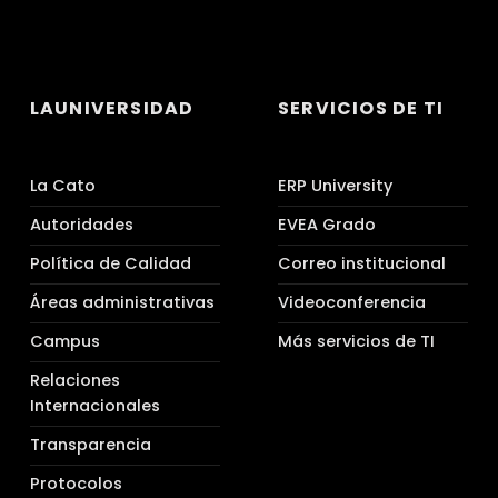
LAUNIVERSIDAD
SERVICIOS DE TI
La Cato
ERP University
Autoridades
EVEA Grado
Política de Calidad
Correo institucional
Áreas administrativas
Videoconferencia
Campus
Más servicios de TI
Relaciones
Internacionales
Transparencia
Protocolos