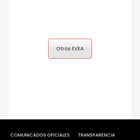
Otros EVEA
COMUNICADOS OFICIALES
TRANSPARENCIA