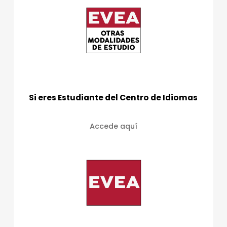
Si eres Estudiante del Centro de Idiomas
Accede aquí