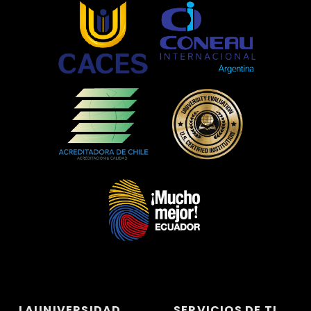
LAUNIVERSIDAD
SERVICIOS DE TI