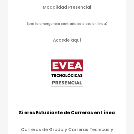
Modalidad Presencial
(por la emergencia sanitaria se dicta en línea)
Accede aquí
Si eres Estudiante de Carreras en Línea
Carreras de Grado y Carreras Técnicas y