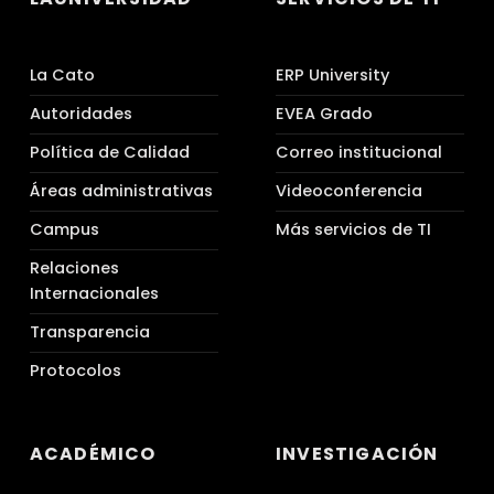
La Cato
ERP University
Autoridades
EVEA Grado
Política de Calidad
Correo institucional
Áreas administrativas
Videoconferencia
Campus
Más servicios de TI
Relaciones
Internacionales
Transparencia
Protocolos
ACADÉMICO
INVESTIGACIÓN