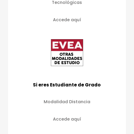
Tecnológicas
Accede aquí
Si eres Estudiante de Grado
Modalidad Distancia
Accede aquí