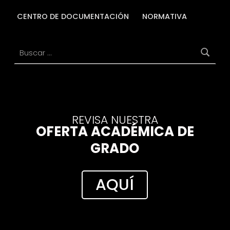
CENTRO DE DOCUMENTACIÓN
NORMATIVA
Buscar:
REVISA NUESTRA
OFERTA ACADÉMICA DE
GRADO
AQUÍ