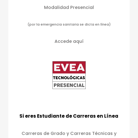
Modalidad Presencial
(por la emergencia sanitaria se dicta en línea)
Accede aquí
Si eres Estudiante de Carreras en Línea
Carreras de Grado y Carreras Técnicas y