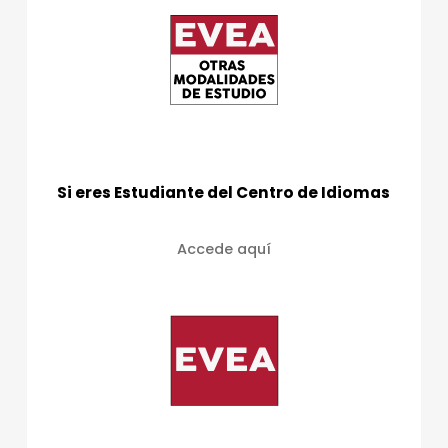
Si eres Estudiante del Centro de Idiomas
Accede aquí