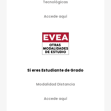
Tecnológicas
Accede aquí
Si eres Estudiante de Grado
Modalidad Distancia
Accede aquí