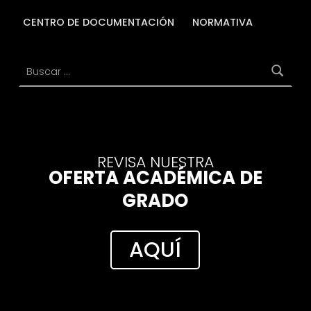
CENTRO DE DOCUMENTACIÓN
NORMATIVA
Buscar:
REVISA NUESTRA
OFERTA ACADÉMICA DE
GRADO
AQUÍ