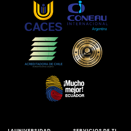
LAUNIVERSIDAD
SERVICIOS DE TI