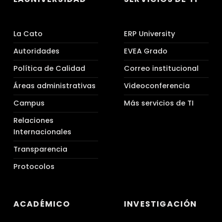
La Cato
ERP University
Autoridades
EVEA Grado
Política de Calidad
Correo institucional
Áreas administrativas
Videoconferencia
Campus
Más servicios de TI
Relaciones
Internacionales
Transparencia
Protocolos
ACADÉMICO
INVESTIGACIÓN