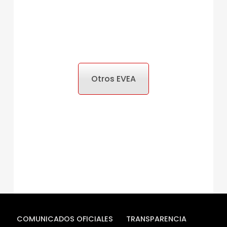
Otros EVEA
COMUNICADOS OFICIALES
TRANSPARENCIA