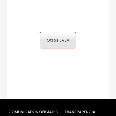
Otros EVEA
COMUNICADOS OFICIALES
TRANSPARENCIA