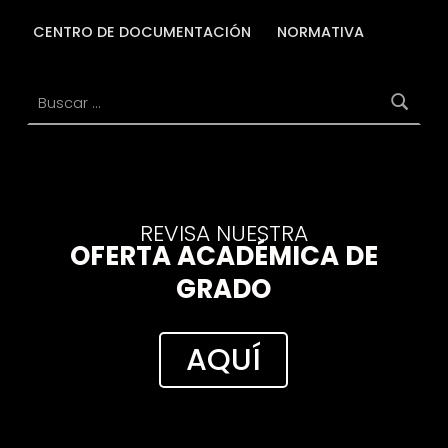
CENTRO DE DOCUMENTACIÓN
NORMATIVA
Buscar:
REVISA NUESTRA
OFERTA ACADÉMICA DE
GRADO
AQUÍ