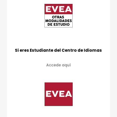
Si eres Estudiante del Centro de Idiomas
Accede aquí