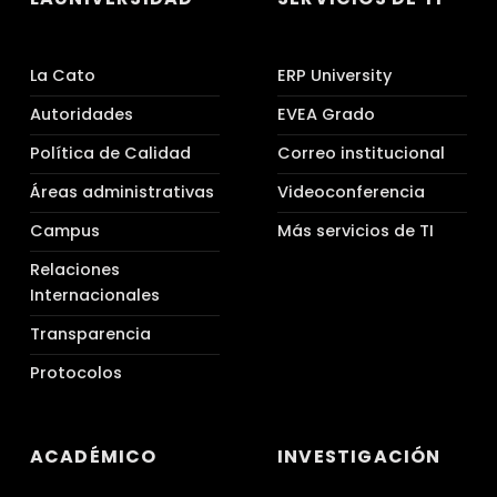
La Cato
ERP University
Autoridades
EVEA Grado
Política de Calidad
Correo institucional
Áreas administrativas
Videoconferencia
Campus
Más servicios de TI
Relaciones
Internacionales
Transparencia
Protocolos
ACADÉMICO
INVESTIGACIÓN