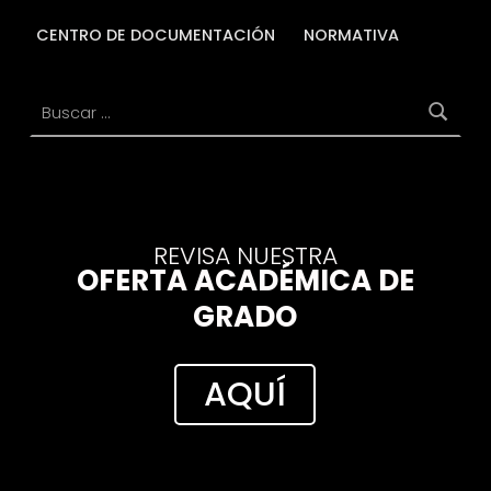
CENTRO DE DOCUMENTACIÓN
NORMATIVA
Buscar:
REVISA NUESTRA
OFERTA ACADÉMICA DE
GRADO
AQUÍ