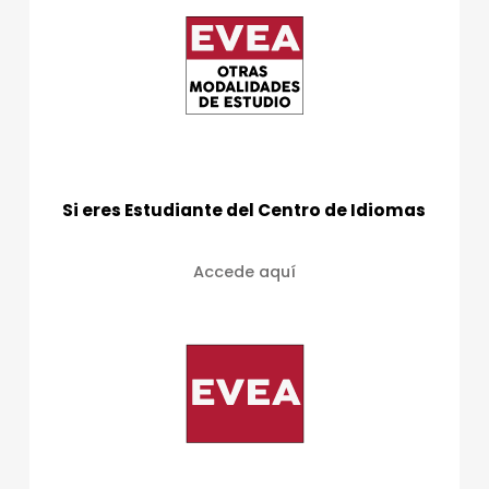
Si eres Estudiante del Centro de Idiomas
Accede aquí