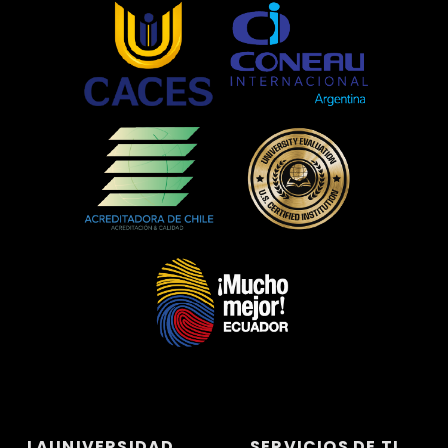
LAUNIVERSIDAD
SERVICIOS DE TI