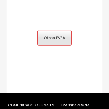
Otros EVEA
COMUNICADOS OFICIALES
TRANSPARENCIA