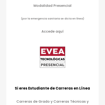
Modalidad Presencial
(por la emergencia sanitaria se dicta en línea)
Accede aquí
Si eres Estudiante de Carreras en Línea
Carreras de Grado y Carreras Técnicas y