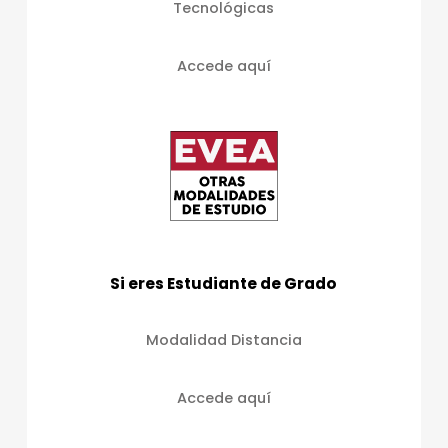
Tecnológicas
Accede aquí
Si eres Estudiante de Grado
Modalidad Distancia
Accede aquí