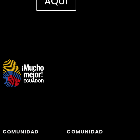
AQUÍ
COMUNIDAD
COMUNIDAD