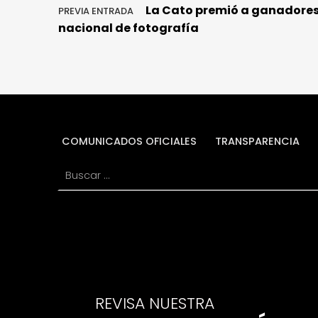
La Cato premió a ganadores
PREVIA ENTRADA
nacional de fotografía
COMUNICADOS OFICIALES
TRANSPARENCIA
Buscar:
REVISA NUESTRA