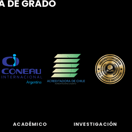
A DE GRADO
ACADÉMICO
INVESTIGACIÓN