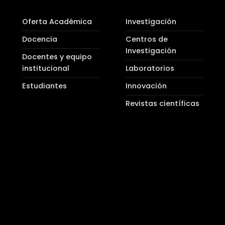
Oferta Académica
Investigación
Docencia
Centros de
Investigación
Docentes y equipo
institucional
Laboratorios
Estudiantes
Innovación
Revistas científicas