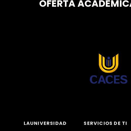
OFERTA ACADÉMIC
LAUNIVERSIDAD
SERVICIOS DE TI