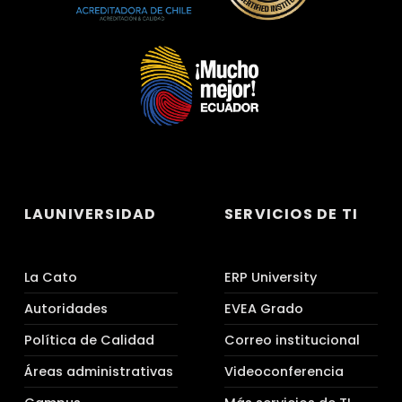
LAUNIVERSIDAD
SERVICIOS DE TI
La Cato
ERP University
Autoridades
EVEA Grado
Política de Calidad
Correo institucional
Áreas administrativas
Videoconferencia