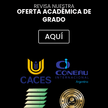
REVISA NUESTRA
OFERTA ACADÉMICA DE
GRADO
AQUÍ