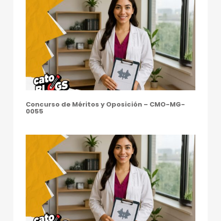
Concurso de Méritos y Oposición – CMO-MG-
0055