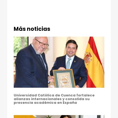
Más noticias
Universidad Católica de Cuenca fortalece
alianzas internacionales y consolida su
presencia académica en España