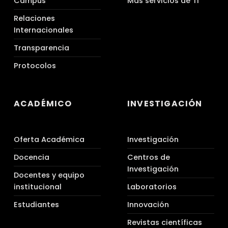
Campus
Más servicios de TI
Relaciones
Internacionales
Transparencia
Protocolos
ACADÉMICO
INVESTIGACIÓN
Oferta Académica
Investigación
Docencia
Centros de
Investigación
Docentes y equipo
institucional
Laboratorios
Estudiantes
Innovación
Revistas científicas