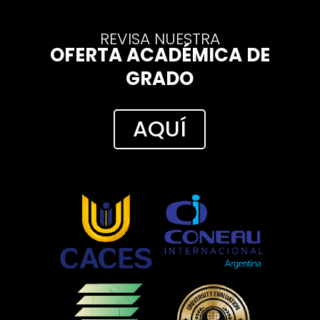
REVISA NUESTRA
OFERTA ACADÉMICA DE
GRADO
AQUÍ