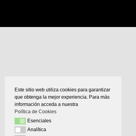
Este sitio web utiliza cookies para garantizar
que obtenga la mejor experiencia. Para más
información acceda a nuestra
Política de Cookies
Esenciales
Esenciales
Analítica
Analítica