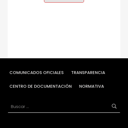
COMUNICADOS OFICIALES
TRANSPARENCIA
CENTRO DE DOCUMENTACIÓN
NORMATIVA
Buscar: