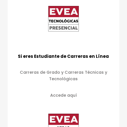
Si eres Estudiante de Carreras en Línea
Carreras de Grado y Carreras Técnicas y
Tecnológicas
Accede aquí