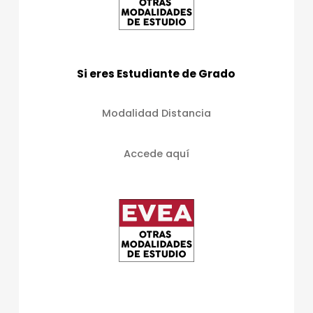
Si eres Estudiante de Grado
Modalidad Distancia
Accede aquí