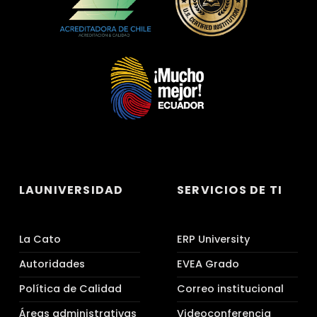
LAUNIVERSIDAD
SERVICIOS DE TI
La Cato
ERP University
Autoridades
EVEA Grado
Política de Calidad
Correo institucional
Áreas administrativas
Videoconferencia