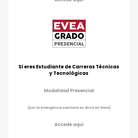
Si eres Estudiante de Carreras Técnicas
y Tecnológicas
Modalidad Presencial
(por la emergencia sanitaria se dicta en línea)
Accede aquí