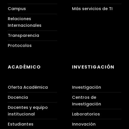
Campus
Más servicios de TI
Relaciones
Internacionales
Transparencia
Protocolos
ACADÉMICO
INVESTIGACIÓN
Oferta Académica
Investigación
Docencia
Centros de
Investigación
Docentes y equipo
institucional
Laboratorios
Estudiantes
Innovación