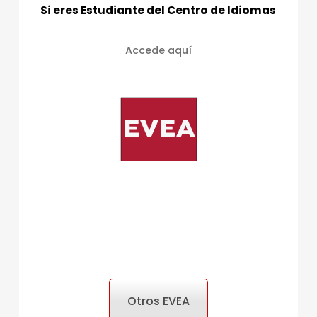
Si eres Estudiante del Centro de Idiomas
Accede aquí
Otros EVEA