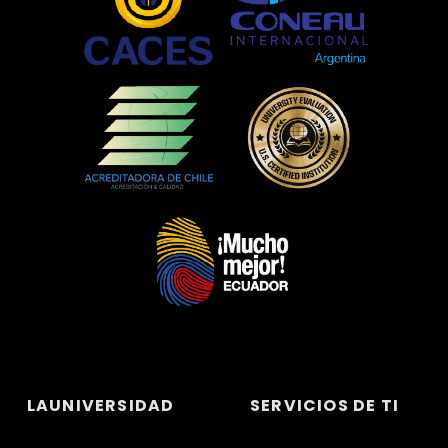
LAUNIVERSIDAD
SERVICIOS DE TI