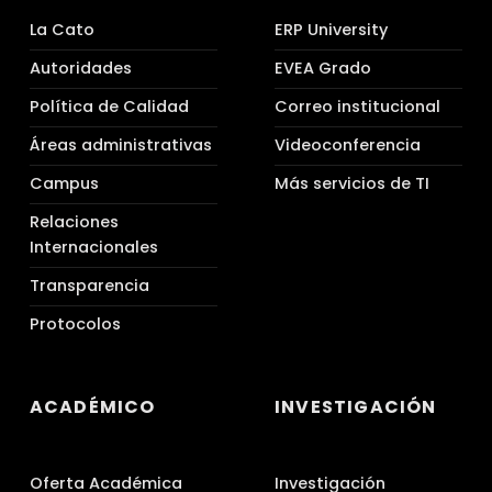
La Cato
ERP University
Autoridades
EVEA Grado
Política de Calidad
Correo institucional
Áreas administrativas
Videoconferencia
Campus
Más servicios de TI
Relaciones
Internacionales
Transparencia
Protocolos
ACADÉMICO
INVESTIGACIÓN
Oferta Académica
Investigación