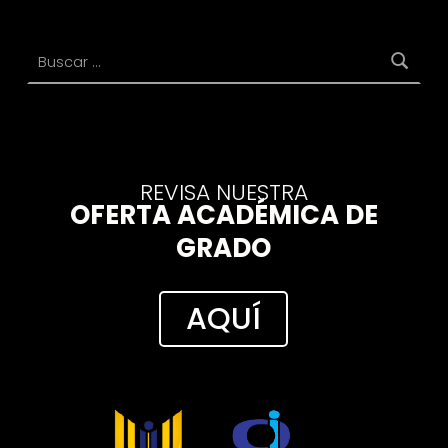
Buscar:
REVISA NUESTRA
OFERTA ACADÉMICA DE
GRADO
AQUÍ