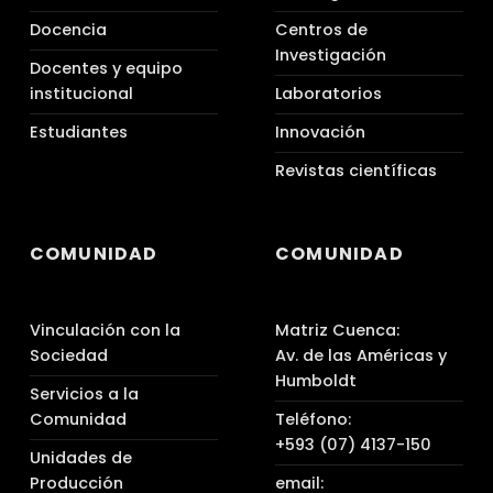
Docencia
Centros de
Investigación
Docentes y equipo
institucional
Laboratorios
Estudiantes
Innovación
Revistas científicas
COMUNIDAD
COMUNIDAD
Vinculación con la
Matriz Cuenca:
Sociedad
Av. de las Américas y
Humboldt
Servicios a la
Comunidad
Teléfono:
+593 (07) 4137-150
Unidades de
Producción
email: