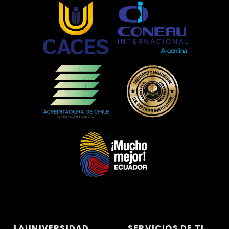
LAUNIVERSIDAD
SERVICIOS DE TI