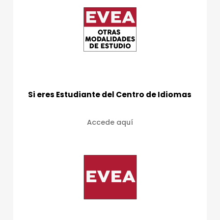
Si eres Estudiante del Centro de Idiomas
Accede aquí