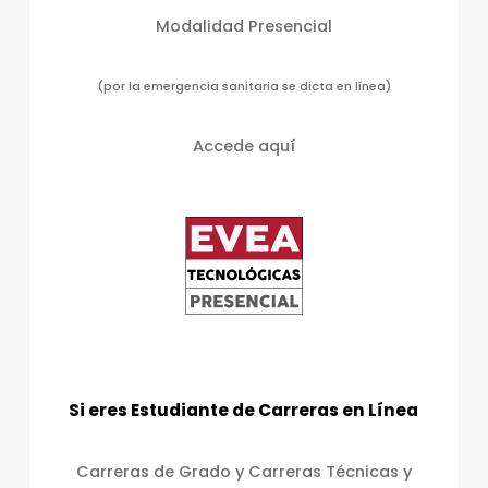
Modalidad Presencial
(por la emergencia sanitaria se dicta en línea)
Accede aquí
Si eres Estudiante de Carreras en Línea
Carreras de Grado y Carreras Técnicas y