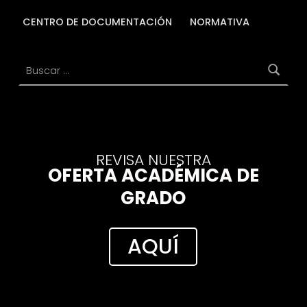
CENTRO DE DOCUMENTACIÓN
NORMATIVA
Buscar:
REVISA NUESTRA
OFERTA ACADÉMICA DE
GRADO
AQUÍ