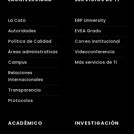
La Cato
ERP University
Autoridades
EVEA Grado
Política de Calidad
Correo institucional
Áreas administrativas
Videoconferencia
Campus
Más servicios de TI
Relaciones
Internacionales
Transparencia
Protocolos
ACADÉMICO
INVESTIGACIÓN