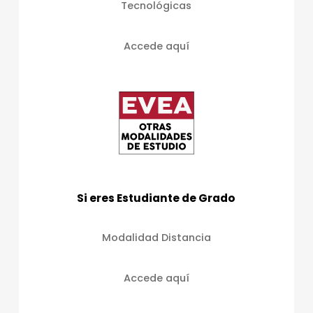
Tecnológicas
Accede aquí
Si eres Estudiante de Grado
Modalidad Distancia
Accede aquí