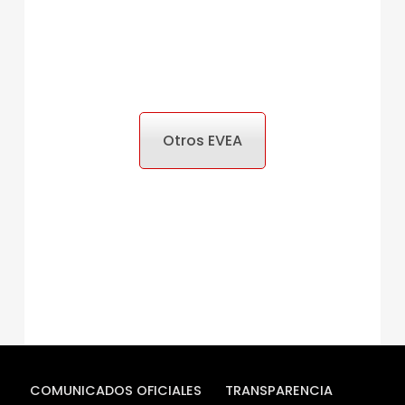
Otros EVEA
COMUNICADOS OFICIALES
TRANSPARENCIA