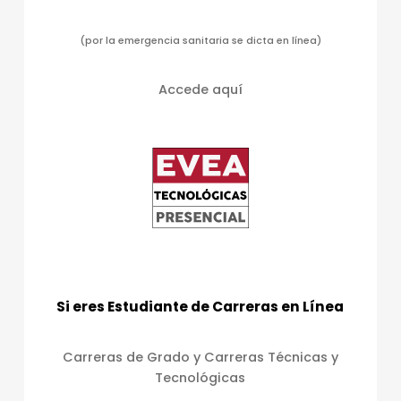
(por la emergencia sanitaria se dicta en línea)
Accede aquí
Si eres Estudiante de Carreras en Línea
Carreras de Grado y Carreras Técnicas y
Tecnológicas