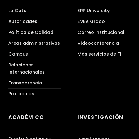
La Cato
ERP University
Autoridades
EVEA Grado
Política de Calidad
Correo institucional
Áreas administrativas
Videoconferencia
Campus
Más servicios de TI
Relaciones
Internacionales
Transparencia
Protocolos
ACADÉMICO
INVESTIGACIÓN
Oferta Académica
Investigación