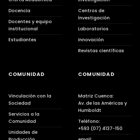
Docencia
Centros de
Investigación
Docentes y equipo
institucional
Laboratorios
Estudiantes
Innovación
Revistas científicas
COMUNIDAD
COMUNIDAD
Vinculación con la
Matriz Cuenca:
Sociedad
Av. de las Américas y
Humboldt
Servicios a la
Comunidad
Teléfono:
+593 (07) 4137-150
Unidades de
Producción
email: