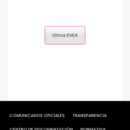
Otros EVEA
COMUNICADOS OFICIALES
TRANSPARENCIA
CENTRO DE DOCUMENTACIÓN
NORMATIVA