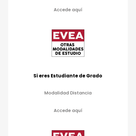
Accede aquí
Si eres Estudiante de Grado
Modalidad Distancia
Accede aquí