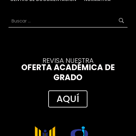
Buscar:
REVISA NUESTRA
OFERTA ACADÉMICA DE
GRADO
AQUÍ