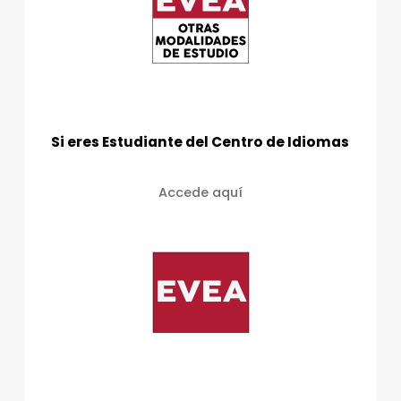
Si eres Estudiante del Centro de Idiomas
Accede aquí