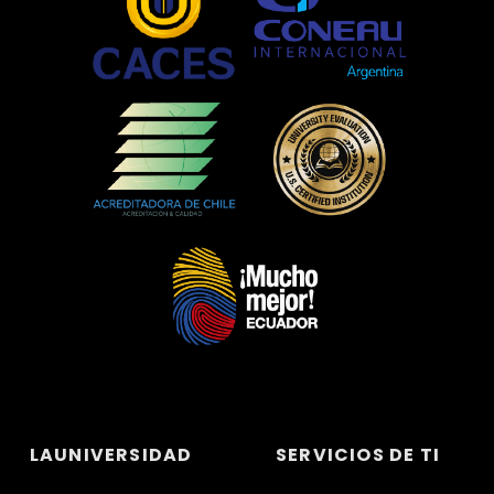
LAUNIVERSIDAD
SERVICIOS DE TI