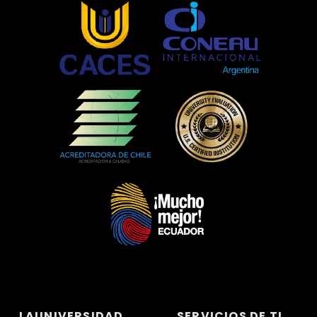
LAUNIVERSIDAD
SERVICIOS DE TI