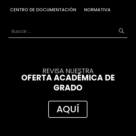
CENTRO DE DOCUMENTACIÓN
NORMATIVA
Buscar:
REVISA NUESTRA
OFERTA ACADÉMICA DE
GRADO
AQUÍ