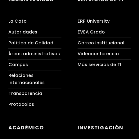
La Cato
ERP University
Autoridades
EVEA Grado
Política de Calidad
Correo institucional
Áreas administrativas
Videoconferencia
Campus
Más servicios de TI
Relaciones
Internacionales
Transparencia
Protocolos
ACADÉMICO
INVESTIGACIÓN