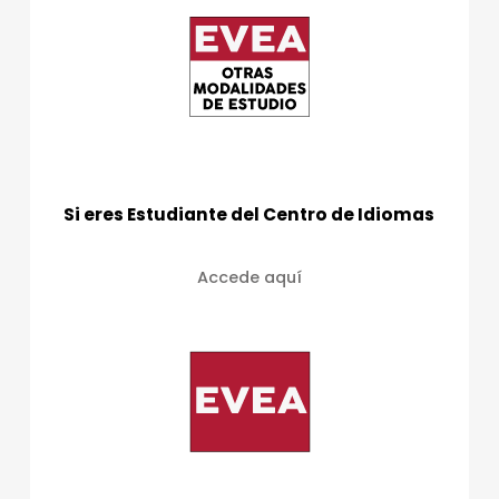
Si eres Estudiante del Centro de Idiomas
Accede aquí