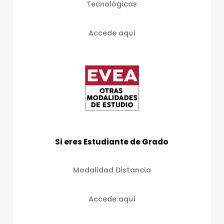
Tecnológicas
Accede aquí
Si eres Estudiante de Grado
Modalidad Distancia
Accede aquí