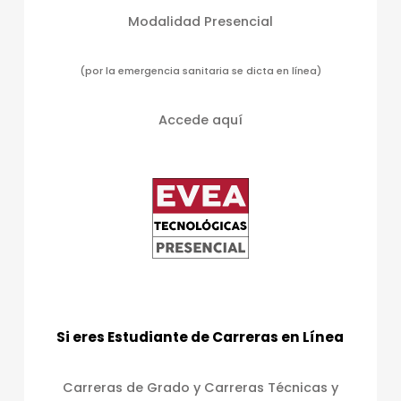
Modalidad Presencial
(por la emergencia sanitaria se dicta en línea)
Accede aquí
Si eres Estudiante de Carreras en Línea
Carreras de Grado y Carreras Técnicas y