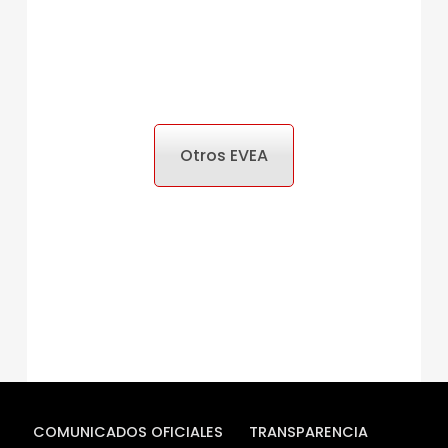
Otros EVEA
COMUNICADOS OFICIALES
TRANSPARENCIA