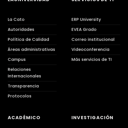
La Cato
ERP University
Autoridades
EVEA Grado
Política de Calidad
Correo institucional
Áreas administrativas
Videoconferencia
Campus
Más servicios de TI
Relaciones
Internacionales
Transparencia
Protocolos
ACADÉMICO
INVESTIGACIÓN