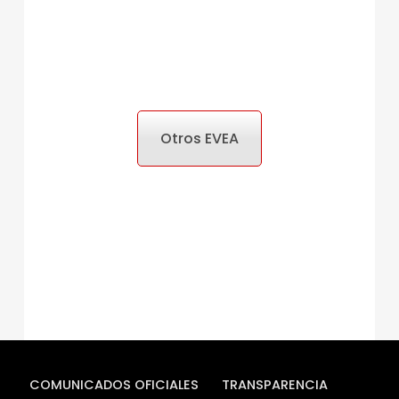
Otros EVEA
COMUNICADOS OFICIALES
TRANSPARENCIA