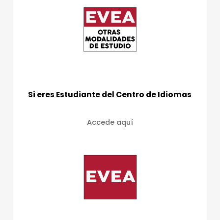
Si eres Estudiante del Centro de Idiomas
Accede aquí