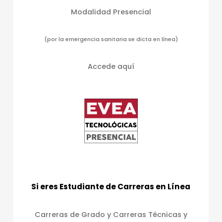
Modalidad Presencial
(por la emergencia sanitaria se dicta en línea)
Accede aquí
Si eres Estudiante de Carreras en Línea
Carreras de Grado y Carreras Técnicas y