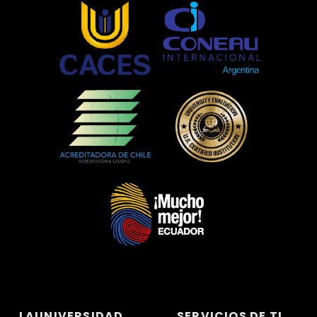
LAUNIVERSIDAD
SERVICIOS DE TI