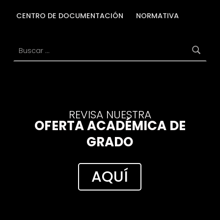
CENTRO DE DOCUMENTACIÓN
NORMATIVA
Buscar:
REVISA NUESTRA
OFERTA ACADÉMICA DE
GRADO
AQUÍ