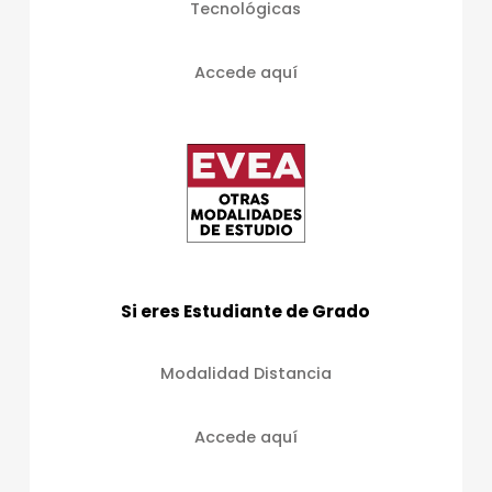
Tecnológicas
Accede aquí
Si eres Estudiante de Grado
Modalidad Distancia
Accede aquí