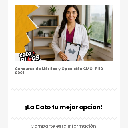
Concurso de Méritos y Oposición CMO-PHD-
0001
¡La Cato tu mejor opción!
Comparte esta Información