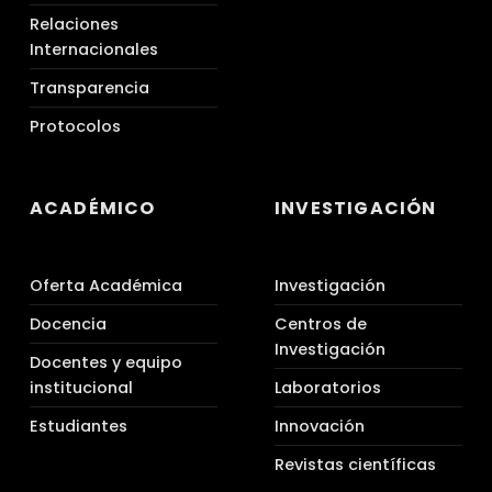
Relaciones
Internacionales
Transparencia
Protocolos
ACADÉMICO
INVESTIGACIÓN
Oferta Académica
Investigación
Docencia
Centros de
Investigación
Docentes y equipo
institucional
Laboratorios
Estudiantes
Innovación
Revistas científicas