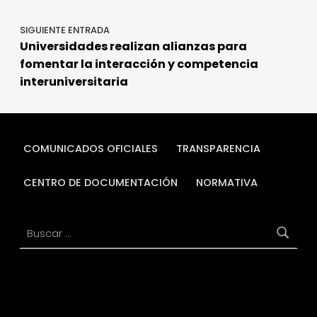
SIGUIENTE ENTRADA
Universidades realizan alianzas para
fomentar la interacción y competencia
interuniversitaria
COMUNICADOS OFICIALES
TRANSPARENCIA
CENTRO DE DOCUMENTACIÓN
NORMATIVA
Buscar: