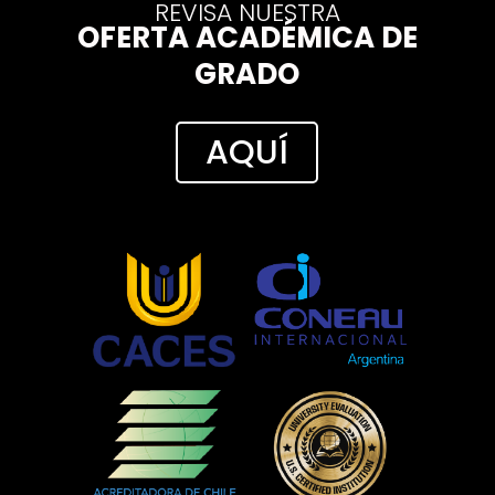
REVISA NUESTRA
OFERTA ACADÉMICA DE
GRADO
AQUÍ