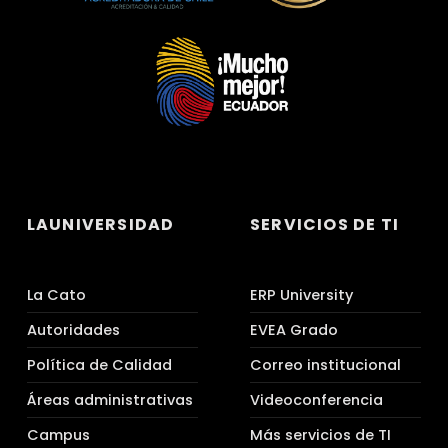
LAUNIVERSIDAD
SERVICIOS DE TI
La Cato
ERP University
Autoridades
EVEA Grado
Política de Calidad
Correo institucional
Áreas administrativas
Videoconferencia
Campus
Más servicios de TI