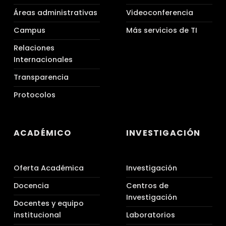
Áreas administrativas
Videoconferencia
Campus
Más servicios de TI
Relaciones
Internacionales
Transparencia
Protocolos
ACADÉMICO
INVESTIGACIÓN
Oferta Académica
Investigación
Docencia
Centros de
Investigación
Docentes y equipo
institucional
Laboratorios