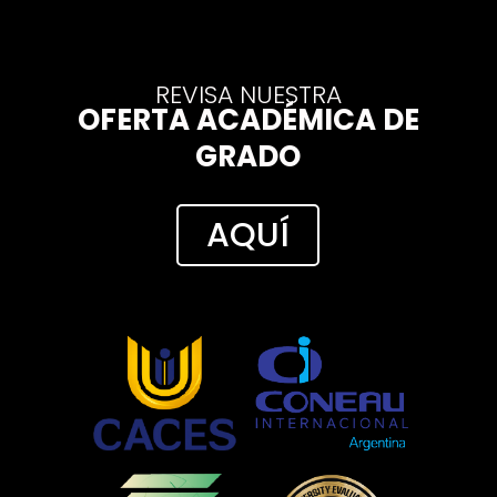
REVISA NUESTRA
OFERTA ACADÉMICA DE
GRADO
AQUÍ