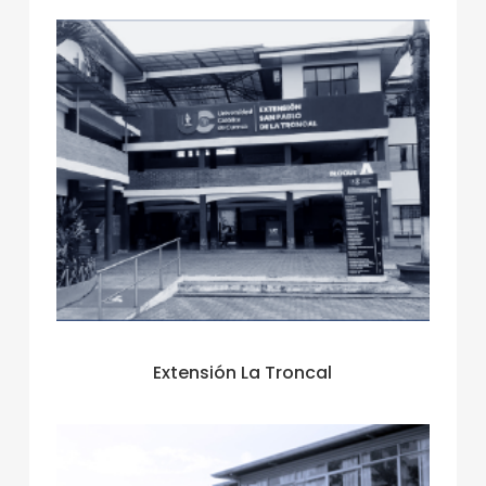
Extensión La Troncal