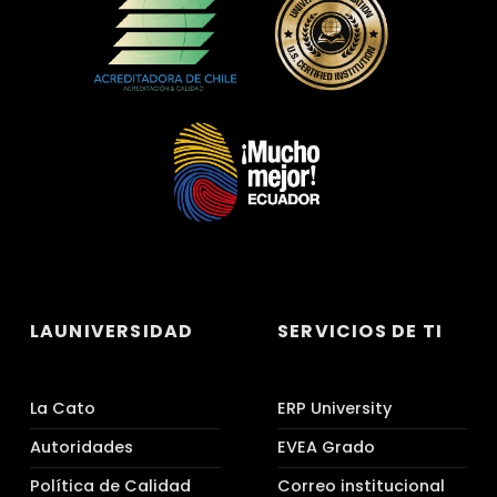
LAUNIVERSIDAD
SERVICIOS DE TI
La Cato
ERP University
Autoridades
EVEA Grado
Política de Calidad
Correo institucional