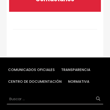
Skip back to main navigation
COMUNICADOS OFICIALES
TRANSPARENCIA
CENTRO DE DOCUMENTACIÓN
NORMATIVA
Buscar: