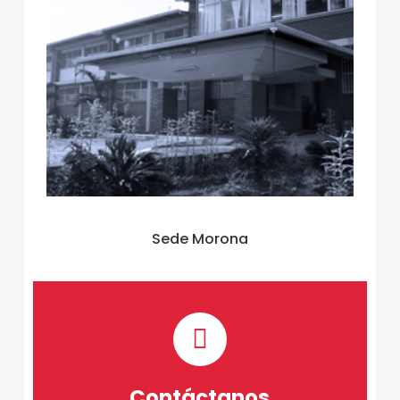
Sede Morona
Contáctanos