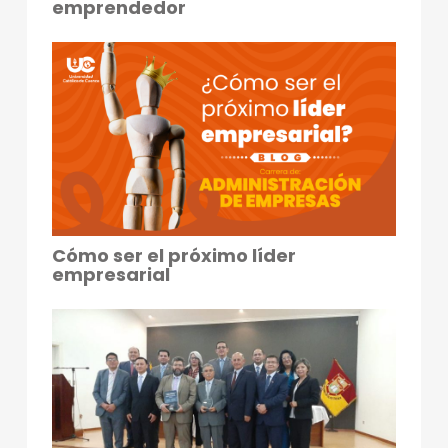
emprendedor
Cómo ser el próximo líder
empresarial