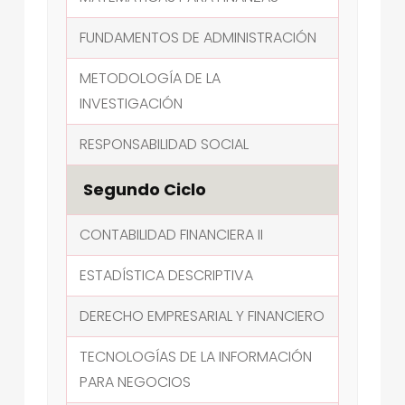
FUNDAMENTOS DE ADMINISTRACIÓN
METODOLOGÍA DE LA
INVESTIGACIÓN
RESPONSABILIDAD SOCIAL
Segundo Ciclo
CONTABILIDAD FINANCIERA II
ESTADÍSTICA DESCRIPTIVA
DERECHO EMPRESARIAL Y FINANCIERO
TECNOLOGÍAS DE LA INFORMACIÓN
PARA NEGOCIOS