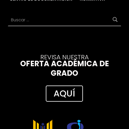
Buscar:
REVISA NUESTRA
OFERTA ACADÉMICA DE
GRADO
AQUÍ