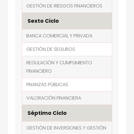
GESTIÓN DE RIESGOS FINANCIEROS
Sexto Ciclo
BANCA COMERCIAL Y PRIVADA
GESTIÓN DE SEGUROS
REGULACIÓN Y CUMPLIMIENTO
FINANCIERO
FINANZAS PÚBLICAS
VALORACIÓN FINANCIERA
Séptimo Ciclo
GESTIÓN DE INVERSIONES Y GESTIÓN