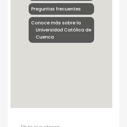
Preguntas frecuentes
Conoce más sobre la
Universidad Católica de
Cuenca