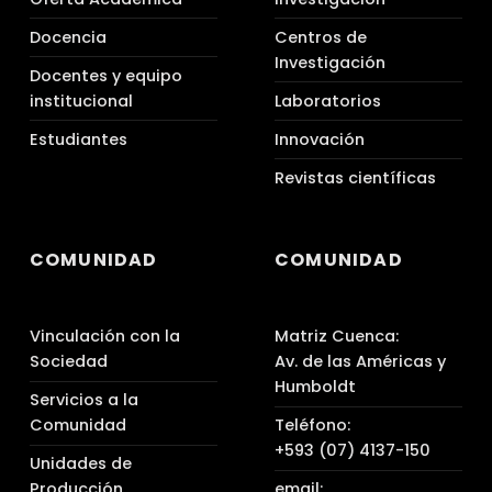
Docencia
Centros de
Investigación
Docentes y equipo
institucional
Laboratorios
Estudiantes
Innovación
Revistas científicas
COMUNIDAD
COMUNIDAD
Vinculación con la
Matriz Cuenca:
Sociedad
Av. de las Américas y
Humboldt
Servicios a la
Comunidad
Teléfono:
+593 (07) 4137-150
Unidades de
Producción
email: