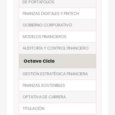
DE PORTAFOLIOS
FINANZAS DIGITALES Y FINTECH
GOBIERNO CORPORATIVO
MODELOS FINANCIEROS
AUDITORÍA Y CONTROL FINANCIERO
Octavo Ciclo
GESTIÓN ESTRATÉGICA FINANCIERA
FINANZAS SOSTENIBLES
OPTATIVA DE CARRERA
TITULACIÓN