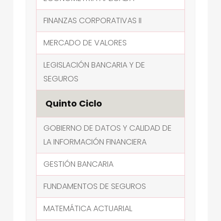
FINANZAS CORPORATIVAS II
MERCADO DE VALORES
LEGISLACIÓN BANCARIA Y DE
SEGUROS
Quinto Ciclo
GOBIERNO DE DATOS Y CALIDAD DE
LA INFORMACIÓN FINANCIERA
GESTIÓN BANCARIA
FUNDAMENTOS DE SEGUROS
MATEMÁTICA ACTUARIAL