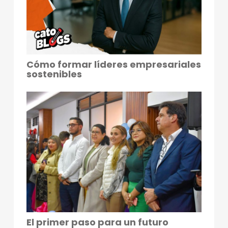
Cómo formar líderes empresariales
sostenibles
El primer paso para un futuro