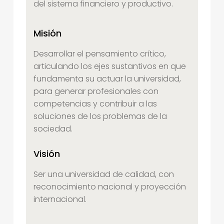
del sistema financiero y productivo.
Misión
Desarrollar el pensamiento crítico,
articulando los ejes sustantivos en que
fundamenta su actuar la universidad,
para generar profesionales con
competencias y contribuir a las
soluciones de los problemas de la
sociedad.
Visión
Ser una universidad de calidad, con
reconocimiento nacional y proyección
internacional.