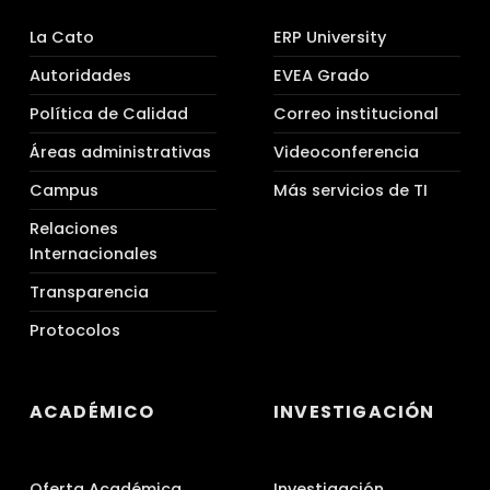
La Cato
ERP University
Autoridades
EVEA Grado
Política de Calidad
Correo institucional
Áreas administrativas
Videoconferencia
Campus
Más servicios de TI
Relaciones
Internacionales
Transparencia
Protocolos
ACADÉMICO
INVESTIGACIÓN
Oferta Académica
Investigación