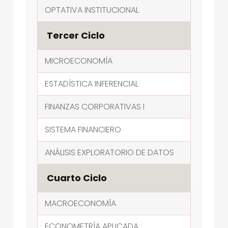
OPTATIVA INSTITUCIONAL
Tercer Ciclo
MICROECONOMÍA
ESTADÍSTICA INFERENCIAL
FINANZAS CORPORATIVAS I
SISTEMA FINANCIERO
ANÁLISIS EXPLORATORIO DE DATOS
Cuarto Ciclo
MACROECONOMÍA
ECONOMETRÍA APLICADA