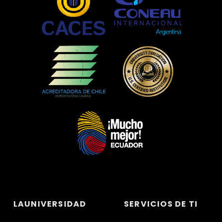
LAUNIVERSIDAD
SERVICIOS DE TI