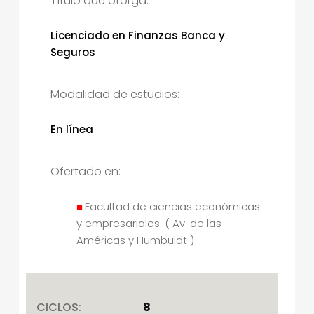
Título que otorga:
Licenciado en Finanzas Banca y
Seguros
Modalidad de estudios:
En línea
Ofertado en:
Facultad de ciencias económicas
y empresariales. ( Av. de las
Américas y Humbuldt )
CICLOS:
8