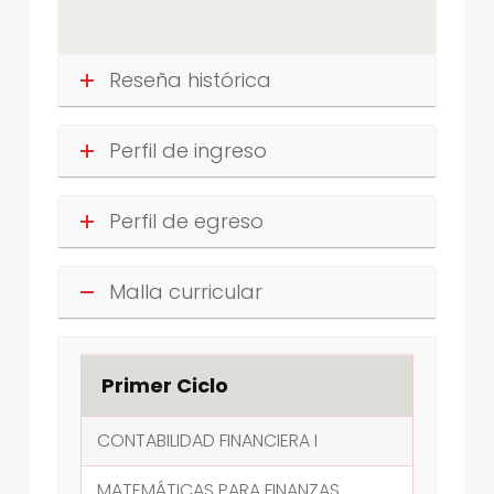
Reseña histórica
Perfil de ingreso
Perfil de egreso
Malla curricular
Primer Ciclo
CONTABILIDAD FINANCIERA I
MATEMÁTICAS PARA FINANZAS