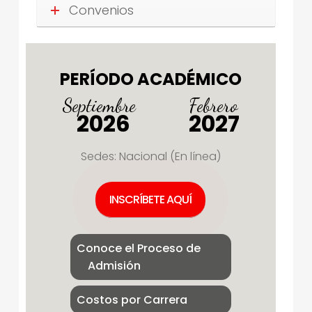
Convenios
PERÍODO ACADÉMICO
Septiembre
Febrero
2026
2027
Sedes: Nacional (En línea)
INSCRÍBETE AQUÍ
Conoce el Proceso de
Admisión
Costos por Carrera