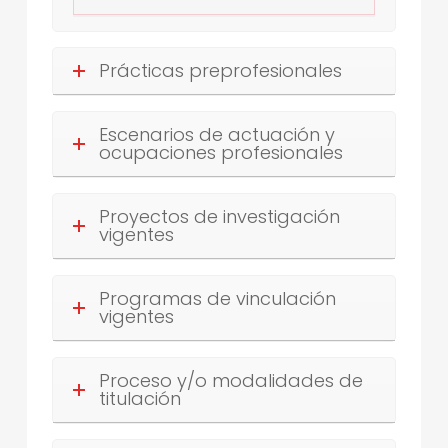
Prácticas preprofesionales
Escenarios de actuación y
ocupaciones profesionales
Proyectos de investigación
vigentes
Programas de vinculación
vigentes
Proceso y/o modalidades de
titulación