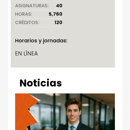
ASIGNATURAS:
40
HORAS:
5,760
CRÉDITOS:
120
Horarios y jornadas:
EN LÍNEA
Noticias