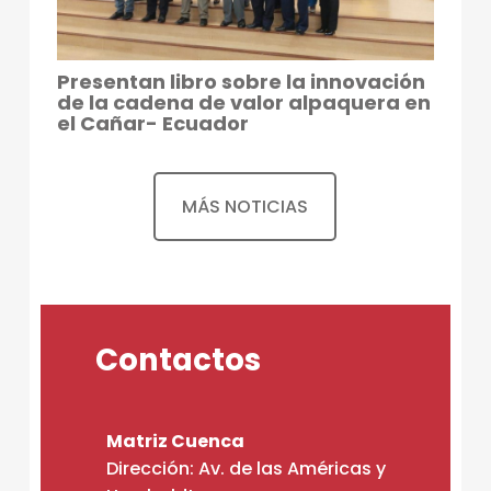
Presentan libro sobre la innovación
de la cadena de valor alpaquera en
el Cañar- Ecuador
MÁS NOTICIAS
Contactos
Matriz Cuenca
Dirección: Av. de las Américas y