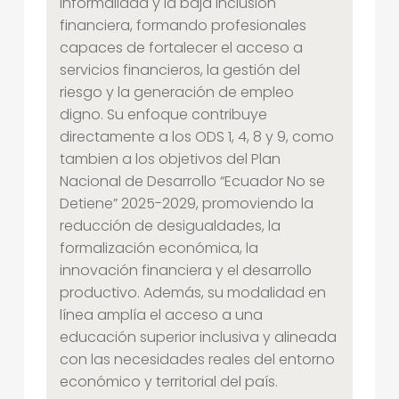
informalidad y la baja inclusión
G
financiera, formando profesionales
U
capaces de fortalecer el acceso a
servicios financieros, la gestión del
R
riesgo y la generación de empleo
O
digno. Su enfoque contribuye
S
directamente a los ODS 1, 4, 8 y 9, como
tambien
a los objetivos del Plan
Nacional de Desarrollo “Ecuador No se
Detiene” 2025-2029, promoviendo la
reducción de desigualdades, la
formalización económica, la
innovación financiera y el desarrollo
productivo. Además, su modalidad en
línea amplía el acceso a una
educación superior inclusiva y alineada
con las necesidades reales del entorno
económico y territorial del país.