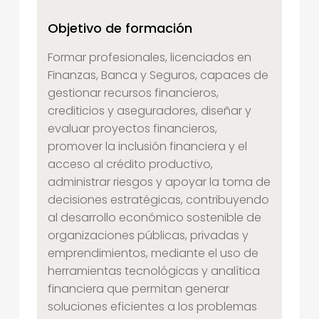
Objetivo de formación
Formar profesionales, licenciados en
Finanzas, Banca y Seguros, capaces de
gestionar recursos financieros,
crediticios y aseguradores, diseñar y
evaluar proyectos financieros,
promover la inclusión financiera y el
acceso al crédito productivo,
administrar riesgos y apoyar la toma de
decisiones estratégicas, contribuyendo
al desarrollo económico sostenible de
organizaciones públicas, privadas y
emprendimientos, mediante el uso de
herramientas tecnológicas y analítica
financiera que permitan generar
soluciones eficientes a los problemas