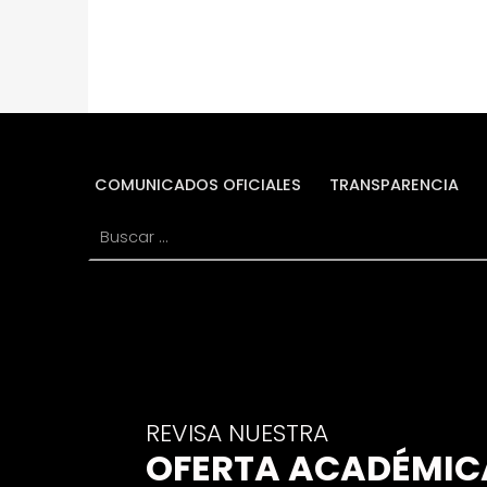
COMUNICADOS OFICIALES
TRANSPARENCIA
Buscar:
REVISA NUESTRA
OFERTA ACADÉMIC