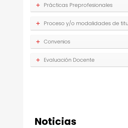
Prácticas Preprofesionales
Proceso y/o modalidades de titu
Convenios
Evaluación Docente
Noticias