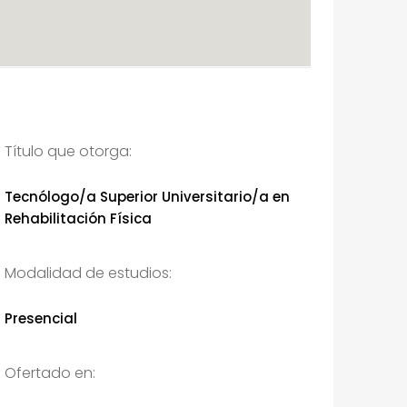
Título que otorga:
Tecnólogo/a Superior Universitario/a en
Rehabilitación Física
Modalidad de estudios:
Presencial
Ofertado en: