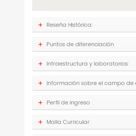
Reseña Histórica:
Puntos de diferenciación
Infraestructura y laboratorios:
Información sobre el campo de
Perfil de ingreso
Malla Curricular