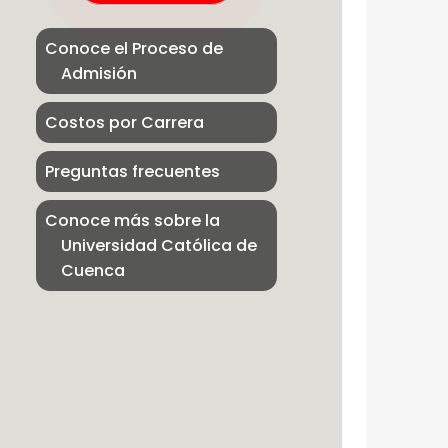
Conoce el Proceso de
Admisión
Costos por Carrera
Preguntas frecuentes
Conoce más sobre la
Universidad Católica de
Cuenca