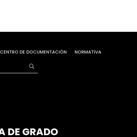
CENTRO DE DOCUMENTACIÓN
NORMATIVA
A DE GRADO