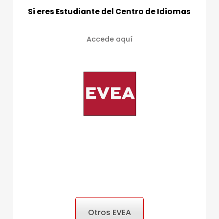
Si eres Estudiante del Centro de Idiomas
Accede aquí
Otros EVEA