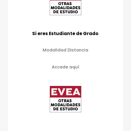
Si eres Estudiante de Grado
Modalidad Distancia
Accede aquí