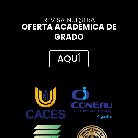
REVISA NUESTRA
OFERTA ACADÉMICA DE
GRADO
AQUÍ