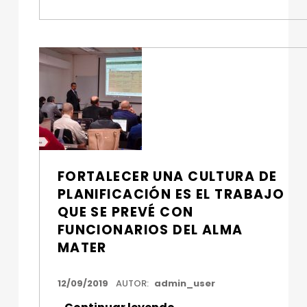
FORTALECER UNA CULTURA DE
PLANIFICACIÓN ES EL TRABAJO
QUE SE PREVÉ CON
FUNCIONARIOS DEL ALMA
MATER
FECHA DE PUBLICACIÓN:
12/09/2019
AUTOR:
admin_user