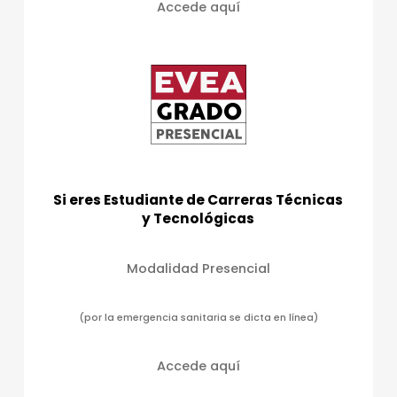
Accede aquí
Si eres Estudiante de Carreras Técnicas
y Tecnológicas
Modalidad Presencial
(por la emergencia sanitaria se dicta en línea)
Accede aquí