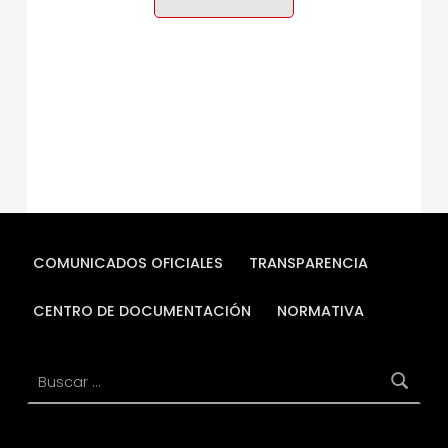
COMUNICADOS OFICIALES
TRANSPARENCIA
CENTRO DE DOCUMENTACIÓN
NORMATIVA
Buscar: