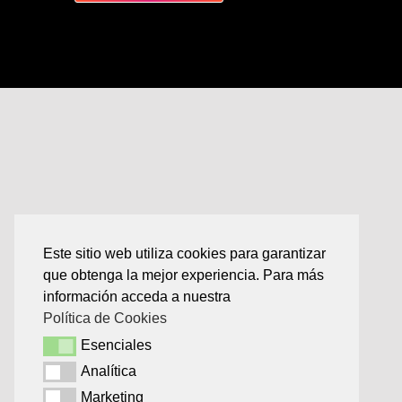
Este sitio web utiliza cookies para garantizar
que obtenga la mejor experiencia. Para más
información acceda a nuestra
Política de Cookies
Esenciales
Esenciales
Analítica
Analítica
Marketing
Marketing