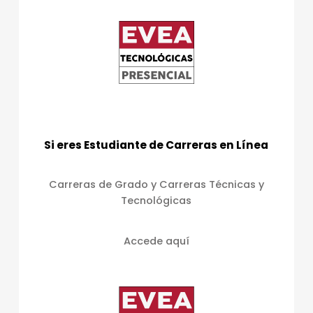
Si eres Estudiante de Carreras en Línea
Carreras de Grado y Carreras Técnicas y
Tecnológicas
Accede aquí