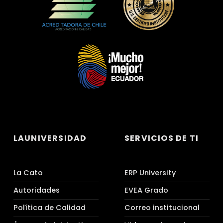
LAUNIVERSIDAD
SERVICIOS DE TI
La Cato
ERP University
Autoridades
EVEA Grado
Política de Calidad
Correo institucional