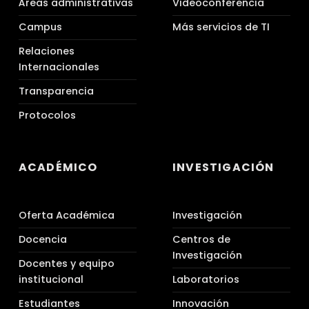
Áreas administrativas
Videoconferencia
Campus
Más servicios de TI
Relaciones
Internacionales
Transparencia
Protocolos
ACADÉMICO
INVESTIGACIÓN
Oferta Académica
Investigación
Docencia
Centros de
Investigación
Docentes y equipo
institucional
Laboratorios
Estudiantes
Innovación