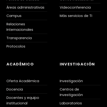
Áreas administrativas
Videoconferencia
Campus
Más servicios de TI
Relaciones
Internacionales
Transparencia
Protocolos
ACADÉMICO
INVESTIGACIÓN
Oferta Académica
Investigación
Docencia
Centros de
Investigación
Docentes y equipo
institucional
Laboratorios