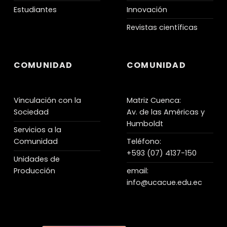
Estudiantes
Innovación
Revistas científicas
COMUNIDAD
COMUNIDAD
Vinculación con la
Matriz Cuenca:
Sociedad
Av. de las Américas y
Humboldt
Servicios a la
Comunidad
Teléfono:
+593 (07) 4137-150
Unidades de
Producción
email:
info@ucacue.edu.ec