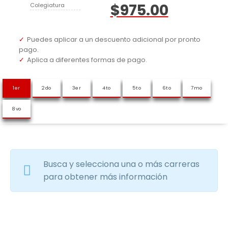
$975.00
Colegiatura
Puedes aplicar a un descuento adicional por pronto
pago.
Aplica a diferentes formas de pago.
Busca y selecciona una o más carreras
para obtener más información