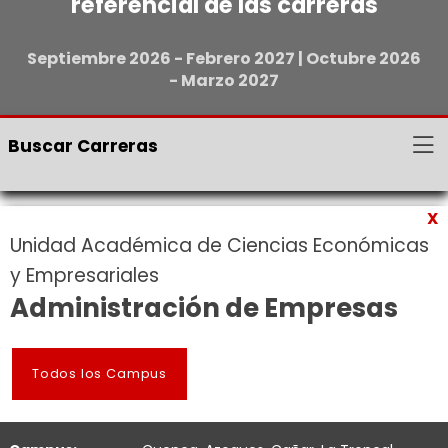
referencial de las carreras
Septiembre 2026 - Febrero 2027 | Octubre 2026
- Marzo 2027
Buscar Carreras
X
Unidad Académica de Ciencias Económicas
y Empresariales
Administración de Empresas
Todos los Campus