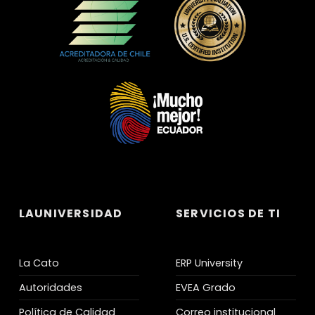
LAUNIVERSIDAD
SERVICIOS DE TI
La Cato
ERP University
Autoridades
EVEA Grado
Política de Calidad
Correo institucional