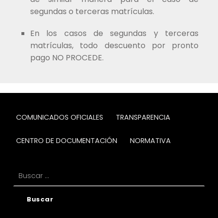
segundas o terceras matrículas.
En los casos de segundas y terceras
matrículas, todo descuento por pronto
pago NO PROCEDE.
COMUNICADOS OFICIALES
TRANSPARENCIA
CENTRO DE DOCUMENTACIÓN
NORMATIVA
Buscar: