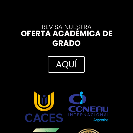
REVISA NUESTRA
OFERTA ACADÉMICA DE
GRADO
AQUÍ