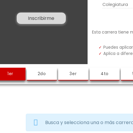
Colegiatura
Inscribirme
Esta carrera tiene 
Puedes aplicar
Aplica a difer
Busca y selecciona una o más carrer