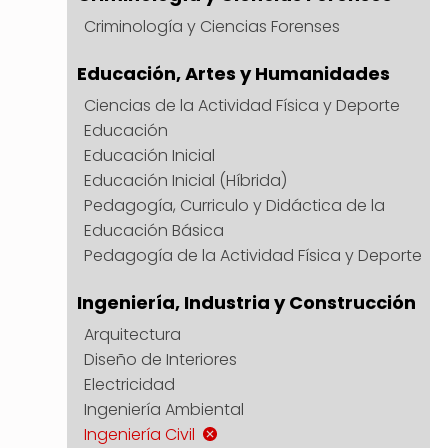
Criminología y Ciencias Forenses
Educación, Artes y Humanidades
Ciencias de la Actividad Física y Deporte
Educación
Educación Inicial
Educación Inicial (Híbrida)
Pedagogía, Curriculo y Didáctica de la
Educación Básica
Pedagogía de la Actividad Física y Deporte
Ingeniería, Industria y Construcción
Arquitectura
Diseño de Interiores
Electricidad
Ingeniería Ambiental
Ingeniería Civil