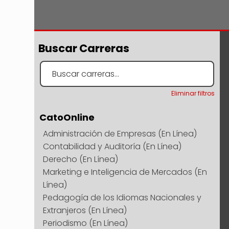
Buscar Carreras
Eliminar filtros
CatoOnline
Administración de Empresas (En Línea)
Contabilidad y Auditoría (En Línea)
Derecho (En Línea)
Marketing e Inteligencia de Mercados (En
Línea)
Pedagogía de los Idiomas Nacionales y
Extranjeros (En Línea)
Periodismo (En Línea)