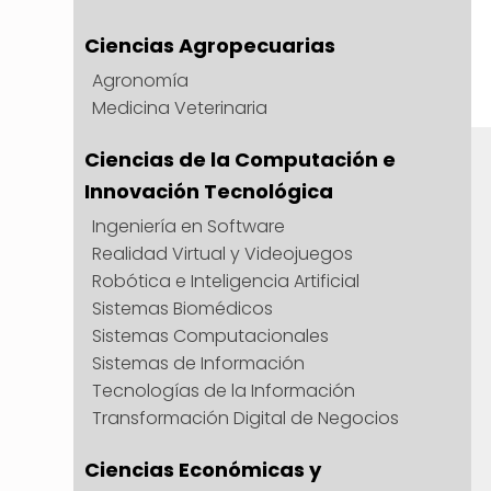
Ciencias Agropecuarias
Agronomía
Medicina Veterinaria
Ciencias de la Computación e
Innovación Tecnológica
Ingeniería en Software
Realidad Virtual y Videojuegos
Robótica e Inteligencia Artificial
Sistemas Biomédicos
Sistemas Computacionales
Sistemas de Información
Tecnologías de la Información
Transformación Digital de Negocios
Ciencias Económicas y