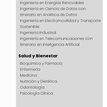
Ingeniería en Energías Renovables
Ingeniería en Ciencia de Datos con
Itinerario en Analítica de Datos
Ingeniería en Electromovilidad y Transporte
Sostenible
Ingeniería Industrial
Ingeniería en Telecomunicaciones con
Itinerario en Inteligencia Artificial
Salud y Bienestar
Bioquímica y Farmacia
Enfermería
Medicina
Nutrición y Dietética
Odontología
Psicología Clínica