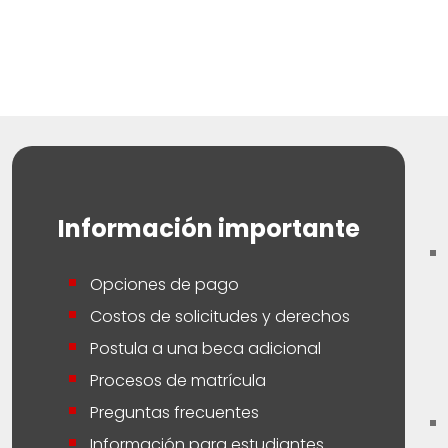
Información importante
Opciones de pago
Costos de solicitudes y derechos
Postula a una beca adicional
Procesos de matrícula
Preguntas frecuentes
Información para estudiantes