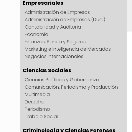
Empresariales
Administración de Empresas
Administración de Empresas (Dual)
Contabilidad y Auditoría
Economía
Finanzas, Banca y Seguros
Marketing e Inteligencia de Mercados
Negocios Internacionales
Ciencias Sociales
Ciencias Políticas y Gobernanza
Comunicación, Periodismo y Producción
Multimedia
Derecho
Periodismo
Trabajo Social
Criminología y Ciencias Forenses