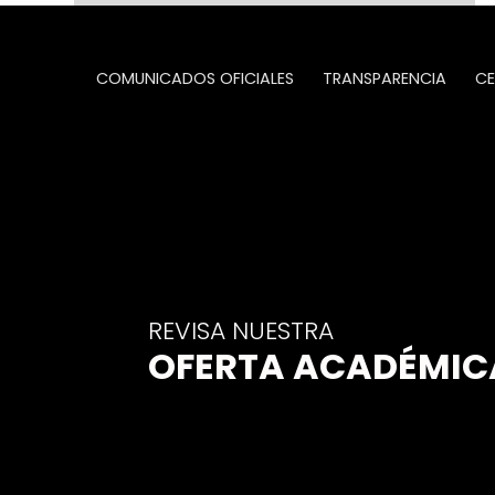
COMUNICADOS OFICIALES
TRANSPARENCIA
CE
REVISA NUESTRA
OFERTA ACADÉMIC