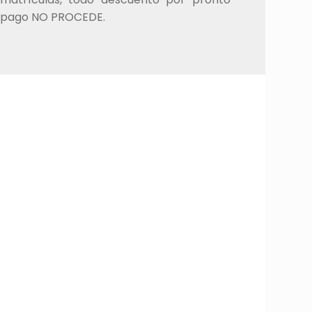
pago NO PROCEDE.