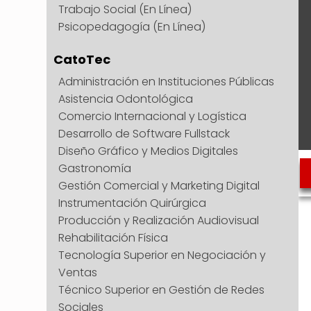
Trabajo Social (En Línea)
Psicopedagogía (En Línea)
CatoTec
Administración en Instituciones Públicas
Asistencia Odontológica
Comercio Internacional y Logística
Desarrollo de Software Fullstack
Diseño Gráfico y Medios Digitales
Gastronomía
Gestión Comercial y Marketing Digital
Instrumentación Quirúrgica
Producción y Realización Audiovisual
Rehabilitación Física
Tecnología Superior en Negociación y
Ventas
Técnico Superior en Gestión de Redes
Sociales