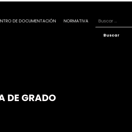
Buscar:
NTRO DE DOCUMENTACIÓN
NORMATIVA
A DE GRADO