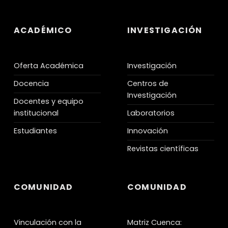
ACADÉMICO
INVESTIGACIÓN
Oferta Académica
Investigación
Docencia
Centros de
Investigación
Docentes y equipo
institucional
Laboratorios
Estudiantes
Innovación
Revistas científicas
COMUNIDAD
COMUNIDAD
Vinculación con la
Matriz Cuenca: