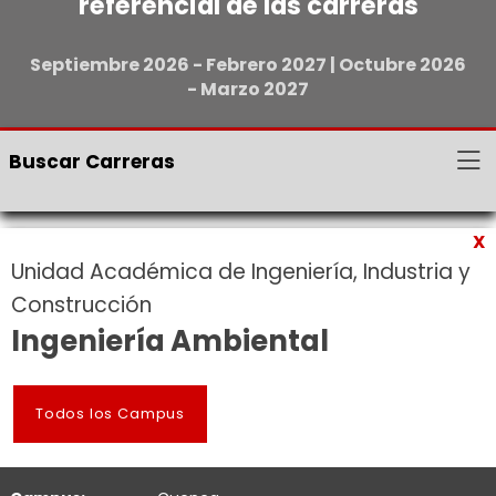
referencial de las carreras
Septiembre 2026 - Febrero 2027 | Octubre 2026
- Marzo 2027
Buscar Carreras
X
Unidad Académica de Ingeniería, Industria y
Construcción
Ingeniería Ambiental
Todos los Campus