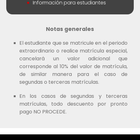
Información para estudiantes
Notas generales
El estudiante que se matricule en el periodo
extraordinario o realice matrícula especial,
cancelará un valor adicional que
corresponde al 10% del valor de matrícula,
de similar manera para el caso de
segundas o terceras matrículas.
En los casos de segundas y terceras
matrículas, todo descuento por pronto
pago NO PROCEDE.