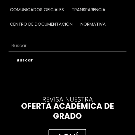
COMUNICADOS OFICIALES
TRANSPARENCIA
CENTRO DE DOCUMENTACIÓN
NORMATIVA
Buscar:
REVISA NUESTRA
OFERTA ACADÉMICA DE
GRADO