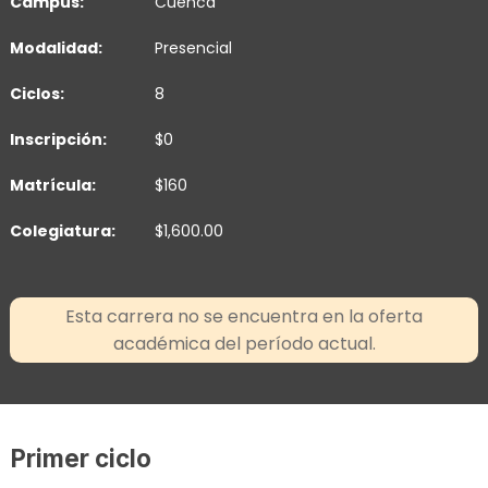
Campus:
Cuenca
Modalidad:
Presencial
Ciclos:
8
Inscripción:
$0
Matrícula:
$160
Colegiatura:
$1,600.00
Esta carrera no se encuentra en la oferta
académica del período actual.
Primer ciclo