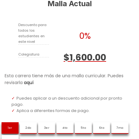
Malla Actual
Descuento para
todos los
0%
estudientes en
este nivel
$1,600.00
Colegiatura
Esta carrera tiene más de una malla curricular. Puedes
revisarla
aquí
Puedes aplicar a un descuento adicional por pronto
pago.
Aplica a diferentes formas de pago.