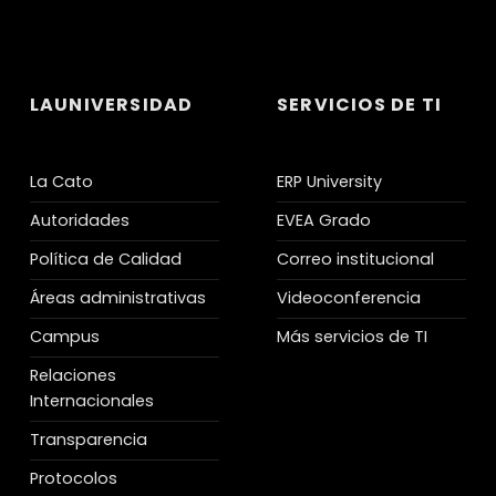
LAUNIVERSIDAD
SERVICIOS DE TI
La Cato
ERP University
Autoridades
EVEA Grado
Política de Calidad
Correo institucional
Áreas administrativas
Videoconferencia
Campus
Más servicios de TI
Relaciones
Internacionales
Transparencia
Protocolos