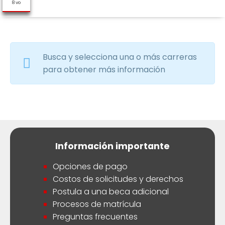
Busca y selecciona una o más carreras
para obtener más información
Información importante
Opciones de pago
Costos de solicitudes y derechos
Postula a una beca adicional
Procesos de matrícula
Preguntas frecuentes