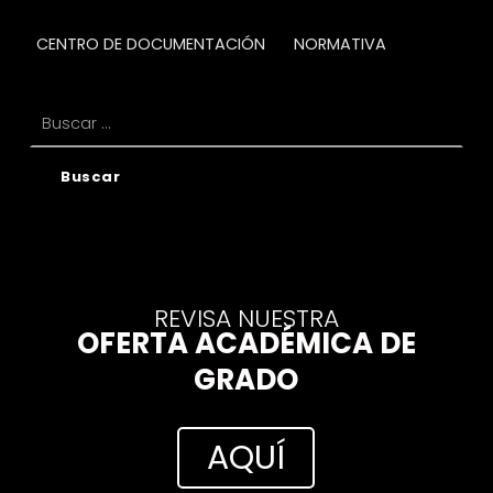
CENTRO DE DOCUMENTACIÓN
NORMATIVA
Buscar:
REVISA NUESTRA
OFERTA ACADÉMICA DE
GRADO
AQUÍ