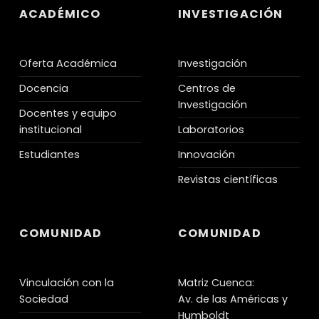
ACADÉMICO
INVESTIGACIÓN
Oferta Académica
Investigación
Docencia
Centros de
Investigación
Docentes y equipo
institucional
Laboratorios
Estudiantes
Innovación
Revistas científicas
COMUNIDAD
COMUNIDAD
Vinculación con la
Matriz Cuenca:
Sociedad
Av. de las Américas y
Humboldt