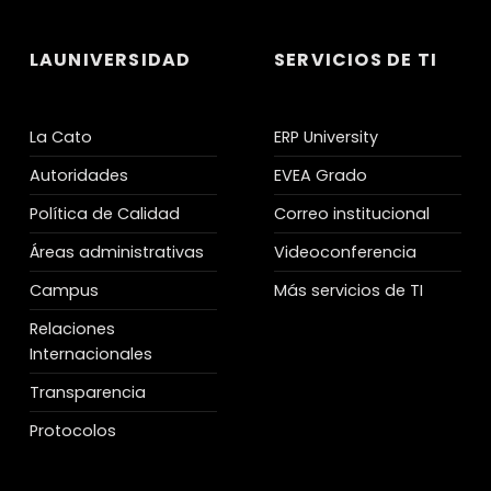
LAUNIVERSIDAD
SERVICIOS DE TI
La Cato
ERP University
Autoridades
EVEA Grado
Política de Calidad
Correo institucional
Áreas administrativas
Videoconferencia
Campus
Más servicios de TI
Relaciones
Internacionales
Transparencia
Protocolos