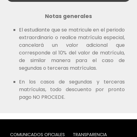
Notas generales
El estudiante que se matricule en el periodo
extraordinario o realice matrícula especial,
cancelará un valor adicional que
corresponde al 10% del valor de matrícula,
de similar manera para el caso de
segundas o terceras matrículas.
En los casos de segundas y terceras
matrículas, todo descuento por pronto
pago NO PROCEDE.
COMUNICADOS OFICIALES
TRANSPARENCIA