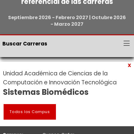
referencial de las carreras
Septiembre 2026 - Febrero 2027 | Octubre 2026
- Marzo 2027
Buscar Carreras
X
Unidad Académica de Ciencias de la
Computación e Innovación Tecnológica
Sistemas Biomédicos
Todos los Campus