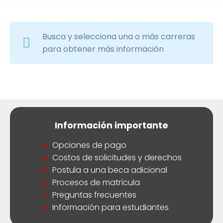
Busca y selecciona una o más carreras
para obtener más información
Información importante
Opciones de pago
Costos de solicitudes y derechos
Postula a una beca adicional
Procesos de matrícula
Preguntas frecuentes
Información para estudiantes