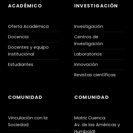
ACADÉMICO
INVESTIGACIÓN
Oferta Académica
Investigación
Docencia
Centros de
Investigación
Docentes y equipo
institucional
Laboratorios
Estudiantes
Innovación
Revistas científicas
COMUNIDAD
COMUNIDAD
Vinculación con la
Matriz Cuenca:
Sociedad
Av. de las Américas y
Humboldt