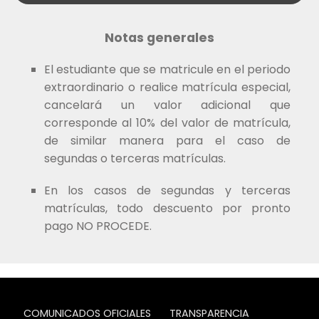
Notas generales
El estudiante que se matricule en el periodo
extraordinario o realice matrícula especial,
cancelará un valor adicional que
corresponde al 10% del valor de matrícula,
de similar manera para el caso de
segundas o terceras matrículas.
En los casos de segundas y terceras
matrículas, todo descuento por pronto
pago NO PROCEDE.
COMUNICADOS OFICIALES
TRANSPARENCIA