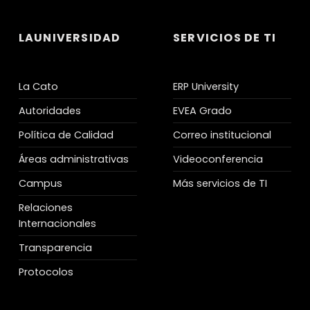
LAUNIVERSIDAD
SERVICIOS DE TI
La Cato
ERP University
Autoridades
EVEA Grado
Política de Calidad
Correo institucional
Áreas administrativas
Videoconferencia
Campus
Más servicios de TI
Relaciones
Internacionales
Transparencia
Protocolos