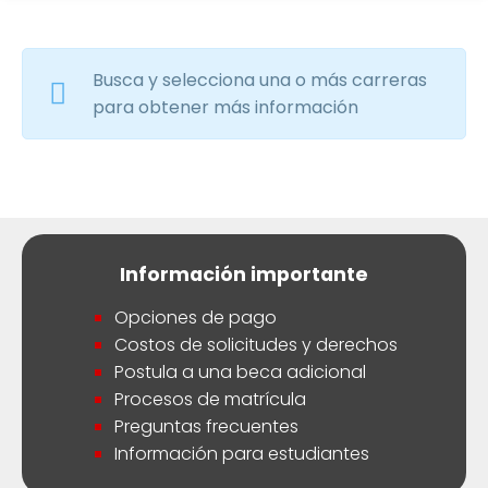
Busca y selecciona una o más carreras
para obtener más información
Información importante
Opciones de pago
Costos de solicitudes y derechos
Postula a una beca adicional
Procesos de matrícula
Preguntas frecuentes
Información para estudiantes