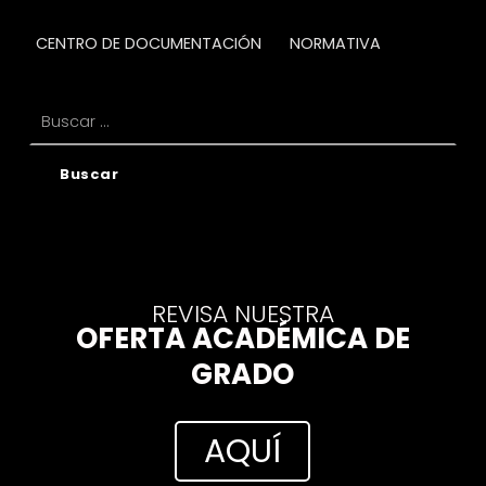
CENTRO DE DOCUMENTACIÓN
NORMATIVA
Buscar:
REVISA NUESTRA
OFERTA ACADÉMICA DE
GRADO
AQUÍ