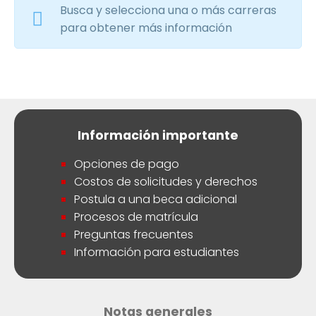
Busca y selecciona una o más carreras
para obtener más información
Información importante
Opciones de pago
Costos de solicitudes y derechos
Postula a una beca adicional
Procesos de matrícula
Preguntas frecuentes
Información para estudiantes
Notas generales