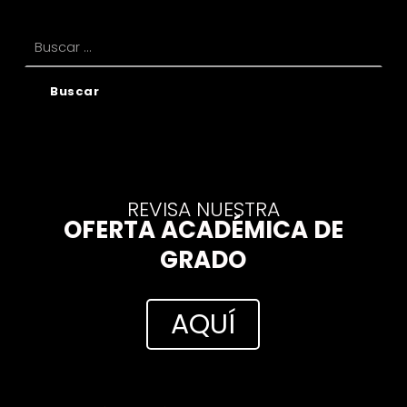
Buscar:
REVISA NUESTRA
OFERTA ACADÉMICA DE
GRADO
AQUÍ