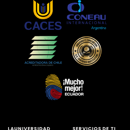
LAUNIVERSIDAD
SERVICIOS DE TI