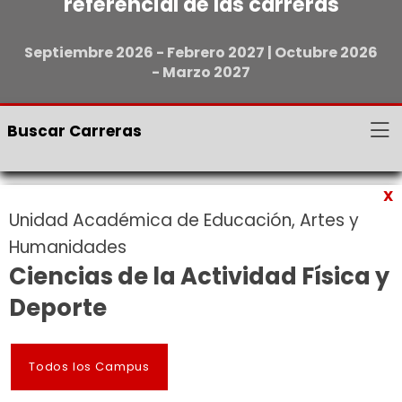
referencial de las carreras
Septiembre 2026 - Febrero 2027 | Octubre 2026
- Marzo 2027
Buscar Carreras
X
Unidad Académica de Educación, Artes y
Humanidades
Ciencias de la Actividad Física y
Deporte
Todos los Campus