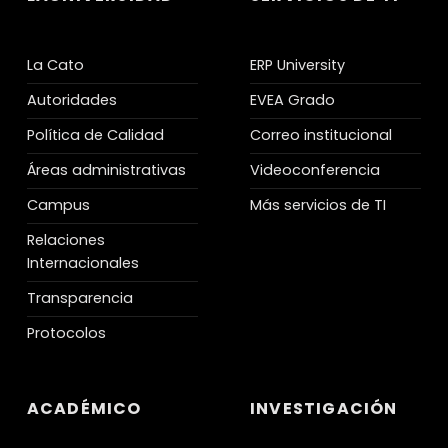
La Cato
ERP University
Autoridades
EVEA Grado
Política de Calidad
Correo institucional
Áreas administrativas
Videoconferencia
Campus
Más servicios de TI
Relaciones
Internacionales
Transparencia
Protocolos
ACADÉMICO
INVESTIGACIÓN