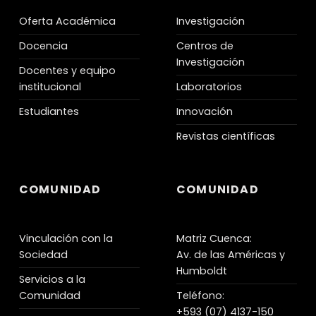
Oferta Académica
Investigación
Docencia
Centros de
Investigación
Docentes y equipo
institucional
Laboratorios
Estudiantes
Innovación
Revistas científicas
COMUNIDAD
COMUNIDAD
Vinculación con la
Matriz Cuenca:
Sociedad
Av. de las Américas y
Humboldt
Servicios a la
Comunidad
Teléfono:
+593 (07) 4137-150