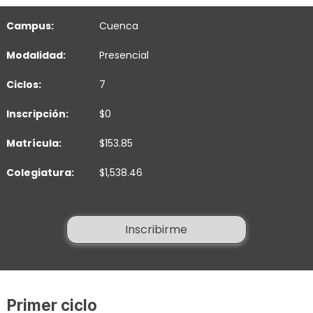
Campus:
Cuenca
Modalidad:
Presencial
Ciclos:
7
Inscripción:
$0
Matrícula:
$153.85
Colegiatura:
$1,538.46
Inscribirme
Primer ciclo